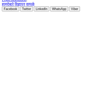
हाम्रोबारे
विज्ञापन
सम्पर्क
Facebook
Twitter
LinkedIn
WhatsApp
Viber