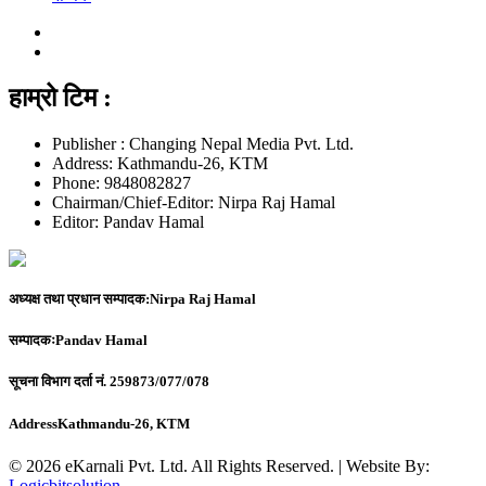
हाम्रो टिम :
Publisher : Changing Nepal Media Pvt. Ltd.
Address: Kathmandu-26, KTM
Phone: 9848082827
Chairman/Chief-Editor: Nirpa Raj Hamal
Editor: Pandav Hamal
अध्यक्ष तथा प्रधान सम्पादक:
Nirpa Raj Hamal
सम्पादकः
Pandav Hamal
सूचना विभाग दर्ता नं.
259873/077/078
Address
Kathmandu-26, KTM
© 2026 eKarnali Pvt. Ltd. All Rights Reserved. | Website By:
Logicbitsolution
.