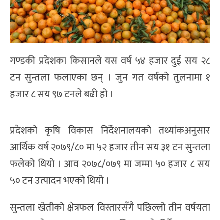
गण्डकी प्रदेशका किसानले यस वर्ष ५४ हजार दुई सय २८
टन सुन्तला फलाएका छन् । जुन गत वर्षको तुलनामा १
हजार ८ सय ९७ टनले बढी हो ।
प्रदेशको कृषि विकास निर्देशनालयको तथ्यांकअनुसार
आर्थिक वर्ष २०७९/८० मा ५२ हजार तीन सय ३१ टन सुन्तला
फलेको थियो । आव २०७८/०७९ मा जम्मा ५० हजार ८ सय
५० टन उत्पादन भएको थियो ।
सुन्तला खेतीको क्षेत्रफल विस्तारसँगै पछिल्लो तीन वर्षयता