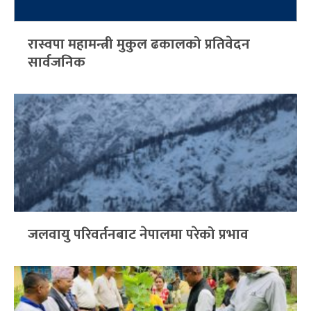
रास्वपा महामन्त्री मुकुल ढकालको प्रतिवेदन
सार्वजनिक
जलवायु परिवर्तनबाट नेपालमा परेको प्रभाव