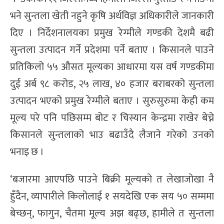
भने सुन्तला खेती नहुने कृषि अर्थविज्ञ अधिकारीले जानकारी
दिए । निर्देशनालयका प्रमुख रेग्मीले गण्डकी देशमै बढी
सुन्तला उत्पादन गर्ने प्रदेशमा पर्ने बताए । किसानले पाउने
प्रतिकिलो ५५ औसत मूल्यका आधारमा यस वर्ष गण्डकीमा
दुई अर्ब ९८ करोड, २५ लाख, ४० हजार बराबरको सुन्तला
उत्पादन भएको प्रमुख रेग्मीले बताए । सुरुसुरुमा केही कम
मूल्य परे पनि पछिसम्म बोट र चिस्यान केन्द्रमा राखेर बेच्ने
किसानले सुन्तलाको भाउ बढाउँदै लैजाने गरेको उनको
भनाइ छ ।
‘बजारमा आएपछि पाउने बिक्री मूल्यको त लेखाजोखा नै
हुँदैन, व्यापारीले किलोलाई १ सयदेखि एक सय ५० सम्ममा
बेच्छन्, फागुन, चैतमा मूल्य अझ बढ्छ, हामीले त सुन्तला