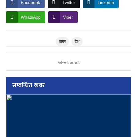
Facebook
Twitter
LinkedIn
WhatsApp
Viber
खबर
देश
Advertisment
सम्बन्धित खवर