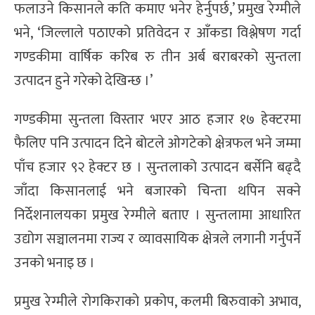
फलाउने किसानले कति कमाए भनेर हेर्नुपर्छ,’ प्रमुख रेग्मीले
भने, ‘जिल्लाले पठाएको प्रतिवेदन र आँकडा विश्लेषण गर्दा
गण्डकीमा वार्षिक करिब रु तीन अर्ब बराबरको सुन्तला
उत्पादन हुने गरेको देखिन्छ ।’
गण्डकीमा सुन्तला विस्तार भएर आठ हजार १७ हेक्टरमा
फैलिए पनि उत्पादन दिने बोटले ओगटेको क्षेत्रफल भने जम्मा
पाँच हजार ९२ हेक्टर छ । सुन्तलाको उत्पादन बर्सेनि बढ्दै
जाँदा किसानलाई भने बजारको चिन्ता थपिन सक्ने
निर्देशनालयका प्रमुख रेग्मीले बताए । सुन्तलामा आधारित
उद्योग सञ्चालनमा राज्य र व्यावसायिक क्षेत्रले लगानी गर्नुपर्ने
उनको भनाइ छ ।
प्रमुख रेग्मीले रोगकिराको प्रकोप, कलमी बिरुवाको अभाव,