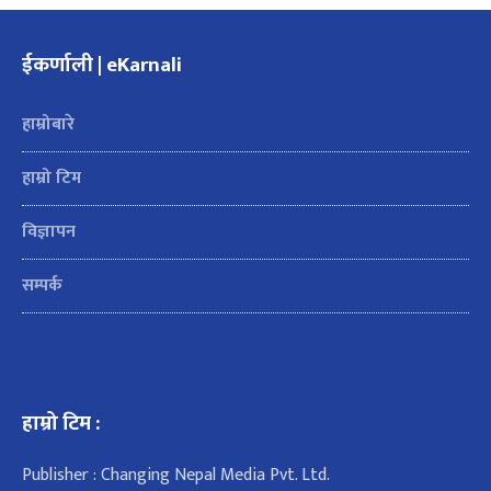
ईकर्णाली | eKarnali
हाम्रोबारे
हाम्रो टिम
विज्ञापन
सम्पर्क
हाम्रो टिम :
Publisher : Changing Nepal Media Pvt. Ltd.