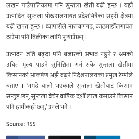
लखन गाउँपालिकामा पनि सुन्तला खेती बढी हुन्छ । यहाँ
उत्पादित सुन्तला पोखरालगायत प्रदेशभित्रैका सहरी क्षेत्रमा
बढी खपत हुन्छ । व्यापारीले नारायणगढ, काठमाडौँलगायत
ठाउँमा पनि बिक्रीका लागि पुर्‍याउँछन् ।
उत्पादन जति बढ्दा पनि बजारको अभाव नहुने र श्रमको
उचित मूल्य पाउने सुनिश्चिता गर्न सके सुन्तला खेतीमा
किसानको आकर्षण अझै बढ्ने निर्देशनालयका प्रमुख रेग्मीले
बताए । ‘नगदे बाली भएकाले सुन्तला खेतीबाट किसान
सन्तुष्ट छन्, सुन्तला बेचेर वार्षिक दशौँ लाख कमाउने किसान
पनि हामीकहाँ छन्,’ उनले भने ।
Source: RSS