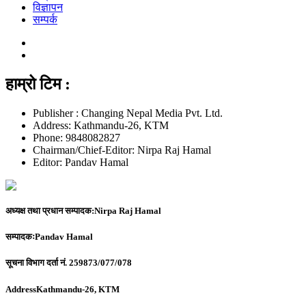
विज्ञापन
सम्पर्क
हाम्रो टिम :
Publisher : Changing Nepal Media Pvt. Ltd.
Address: Kathmandu-26, KTM
Phone: 9848082827
Chairman/Chief-Editor: Nirpa Raj Hamal
Editor: Pandav Hamal
अध्यक्ष तथा प्रधान सम्पादक:
Nirpa Raj Hamal
सम्पादकः
Pandav Hamal
सूचना विभाग दर्ता नं.
259873/077/078
Address
Kathmandu-26, KTM