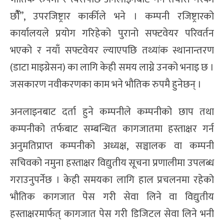
छौंँ”, उपरजिष्ट्रार कार्कीले भने । कम्पनी रजिष्ट्रारको
कार्यालयले प्रयोग गरिहेको पुरानो सफ्टवेयर परिवर्तन
भएको र नयाँ सफ्टवेयर ल्याएपछि तथ्यांक स्थानान्तरण
(डाटा माइग्रेसन) का लागि केही समय लाग्ने उनको भनाइ छ ।
जसकारण नवीकरणका काम भने भौतिक रुपमै हुनेछन् ।
अनलाइनबाट दर्ता हुने कम्पनीले कम्पनीको छाप तथा
कम्पनीको तर्फबाट सम्बन्धित कागजातमा हस्ताक्षर गर्न
अनुमतिप्राप्त कम्पनीको अध्यक्ष, सञ्चालक वा कम्पनी
सचिवको नमुना हस्ताक्षर विद्युतीय सूचना प्रणालीमा उपलब्ध
गराउनुपर्नेछ । केही समयका लागि हाल प्रचलनमा रहेको
भौतिक कागजात पेस गरी सेवा लिने वा विद्युतीय
हस्ताक्षरमार्फत् कागजात पेस गरी डिजिटल सेवा लिने भनी