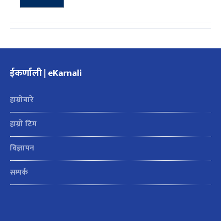
ईकर्णाली | eKarnali
हाम्रोबारे
हाम्रो टिम
विज्ञापन
सम्पर्क