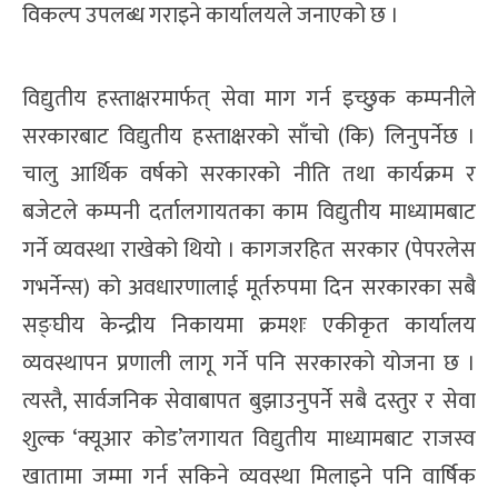
विकल्प उपलब्ध गराइने कार्यालयले जनाएको छ ।
विद्युतीय हस्ताक्षरमार्फत् सेवा माग गर्न इच्छुक कम्पनीले
सरकारबाट विद्युतीय हस्ताक्षरको साँचो (कि) लिनुपर्नेछ ।
चालु आर्थिक वर्षको सरकारको नीति तथा कार्यक्रम र
बजेटले कम्पनी दर्तालगायतका काम विद्युतीय माध्यामबाट
गर्ने व्यवस्था राखेको थियो । कागजरहित सरकार (पेपरलेस
गभर्नेन्स) को अवधारणालाई मूर्तरुपमा दिन सरकारका सबै
सङ्घीय केन्द्रीय निकायमा क्रमशः एकीकृत कार्यालय
व्यवस्थापन प्रणाली लागू गर्ने पनि सरकारको योजना छ ।
त्यस्तै, सार्वजनिक सेवाबापत बुझाउनुपर्ने सबै दस्तुर र सेवा
शुल्क ‘क्यूआर कोड’लगायत विद्युतीय माध्यामबाट राजस्व
खातामा जम्मा गर्न सकिने व्यवस्था मिलाइने पनि वार्षिक