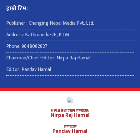
हाम्रो टिम :
Publisher : Changing Nepal Media Pvt. Ltd.
Address: Kathmandu-26, KTM
Phone: 9848082827
Chairman/Chief-Editor: Nirpa Raj Hamal
Editor: Pandav Hamal
अध्यक्ष तथा प्रधान सम्पादक:
Nirpa Raj Hamal
सम्पादकः
Pandav Hamal