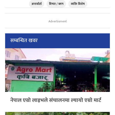
अन्तर्वार्ता
विचार / ब्लग
व्यक्ति विशेष
Advertisment
सम्बन्धित खवर
नेपाल एग्रो लाइभले संचालनमा ल्यायो एग्रो मार्ट