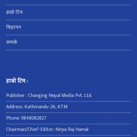
हाम्रो टिम
विज्ञापन
सम्पर्क
हाम्रो टिम :
Publisher : Changing Nepal Media Pvt. Ltd.
Address: Kathmandu-26, KTM
Phone: 9848082827
Chairman/Chief-Editor: Nirpa Raj Hamal