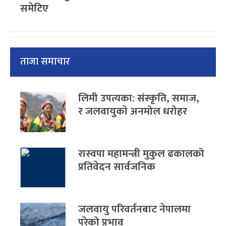
समेटिए
ताजा समाचार
लिमी उपत्यका: संस्कृति, समाज,
र जलवायुको अनमोल धरोहर
रास्वपा महामन्त्री मुकुल ढकालको
प्रतिवेदन सार्वजनिक
जलवायु परिवर्तनबाट नेपालमा
परेको प्रभाव