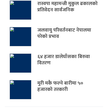
रास्वपा महामन्त्री मुकुल ढकालको
प्रतिवेदन सार्वजनिक
जलवायु परिवर्तनबाट नेपालमा
परेको प्रभाव
६४ हजार डालेघाँसका बिरुवा
वितरण
मुरी मकै फल्ने बारीमा ५०
हजारको तरकारी