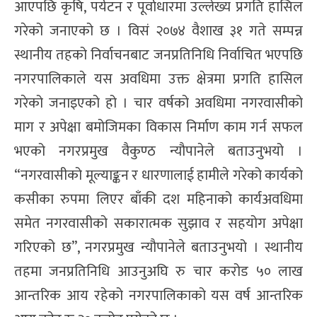
आएपछि कृषि, पर्यटन र पूर्वाधारमा उल्लेख्य प्रगति हासिल
गरेको जनाएको छ । विसं २०७४ वैशाख ३१ गते सम्पन्न
स्थानीय तहको निर्वाचनबाट जनप्रतिनिधि निर्वाचित भएपछि
नगरपालिकाले यस अवधिमा उक्त क्षेत्रमा प्रगति हासिल
गरेको जनाइएको हो । चार वर्षको अवधिमा नगरवासीको
माग र अपेक्षा बमोजिमका विकास निर्माण काम गर्न सफल
भएको नगरप्रमुख वैकुण्ठ न्यौपानेले बताउनुभयो ।
“नगरवासीको मूल्याङ्कन र धारणालाई हामीले गरेको कार्यको
कसीका रुपमा लिएर बाँकी दश महिनाको कार्यअवधिमा
समेत नगरवासीको सकारात्मक सुझाव र सहयोग अपेक्षा
गरिएको छ”, नगरप्रमुख न्यौपानेले बताउनुभयो । स्थानीय
तहमा जनप्रतिनिधि आउनुअघि रु चार करोड ५० लाख
आन्तरिक आय रहेको नगरपालिकाको यस वर्ष आन्तरिक