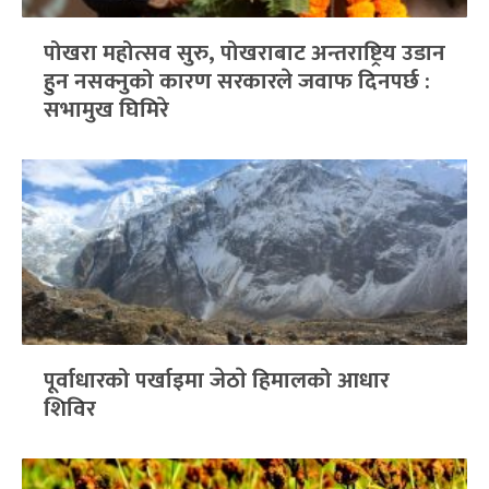
पोखरा महोत्सव सुरु, पोखराबाट अन्तराष्ट्रिय उडान
हुन नसक्नुको कारण सरकारले जवाफ दिनपर्छ :
सभामुख घिमिरे
पूर्वाधारको पर्खाइमा जेठाे हिमालको आधार
शिविर