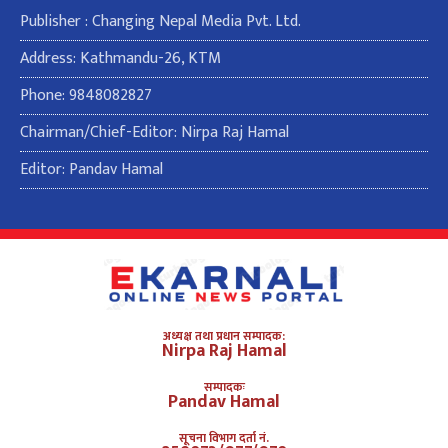
Publisher : Changing Nepal Media Pvt. Ltd.
Address: Kathmandu-26, KTM
Phone: 9848082827
Chairman/Chief-Editor: Nirpa Raj Hamal
Editor: Pandav Hamal
अध्यक्ष तथा प्रधान सम्पादक:
Nirpa Raj Hamal
सम्पादकः
Pandav Hamal
सूचना विभाग दर्ता नं.