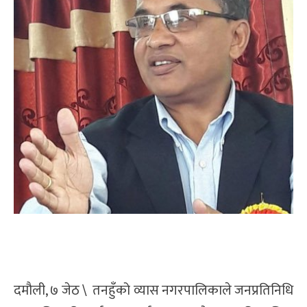
दमौली, ७ जेठ \ तनहुँको व्यास नगरपालिकाले जनप्रतिनिधि