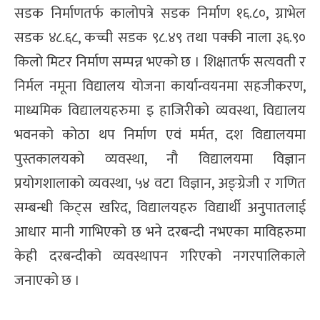
सडक निर्माणतर्फ कालोपत्रे सडक निर्माण १६.८०, ग्राभेल
सडक ४८.६८, कच्ची सडक ९८.४९ तथा पक्की नाला ३६.९०
किलो मिटर निर्माण सम्पन्न भएको छ । शिक्षातर्फ सत्यवती र
निर्मल नमूना विद्यालय योजना कार्यान्वयनमा सहजीकरण,
माध्यमिक विद्यालयहरुमा इ हाजिरीको व्यवस्था, विद्यालय
भवनको कोठा थप निर्माण एवं मर्मत, दश विद्यालयमा
पुस्तकालयको व्यवस्था, नौ विद्यालयमा विज्ञान
प्रयोगशालाको व्यवस्था, ५४ वटा विज्ञान, अङ्ग्रेजी र गणित
सम्बन्धी किट्स खरिद, विद्यालयहरु विद्यार्थी अनुपातलाई
आधार मानी गाभिएको छ भने दरबन्दी नभएका माविहरुमा
केही दरबन्दीको व्यवस्थापन गरिएको नगरपालिकाले
जनाएको छ ।