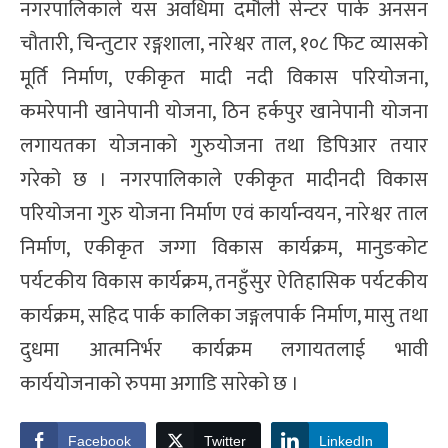
नगरपालिकाले यस अवधिमा दमौली सेन्टर पार्क अनसन
चौतारी, चिन्तुटार रङ्गशाला, नारेश्वर ताल, १०८ फिट व्यासको
मूर्ति निर्माण, एकीकृत मादी नदी विकास परियोजना,
कमरेपानी खानेपानी योजना, ठिन हर्कपुर खानेपानी योजना
लगायतका योजनाको गुरुयोजना तथा डिपिआर तयार
गरेको छ । नगरपालिकाले एकीकृत मादीनदी विकास
परियोजना गुरु योजना निर्माण एवं कार्यान्वयन, नारेश्वर ताल
निर्माण, एकीकृत जग्गा विकास कार्यक्रम, मानुङकोट
पर्यटकीय विकास कार्यक्रम, तनहुँसुर ऐतिहासिक पर्यटकीय
कार्यक्रम, सहिद पार्क कालिका जङ्गलपार्क निर्माण, मासु तथा
दुधमा आत्मनिर्भर कार्यक्रम लगायतलाई भावी
कार्ययोजनाको रुपमा अगाडि सारेको छ ।
Facebook
Twitter
LinkedIn