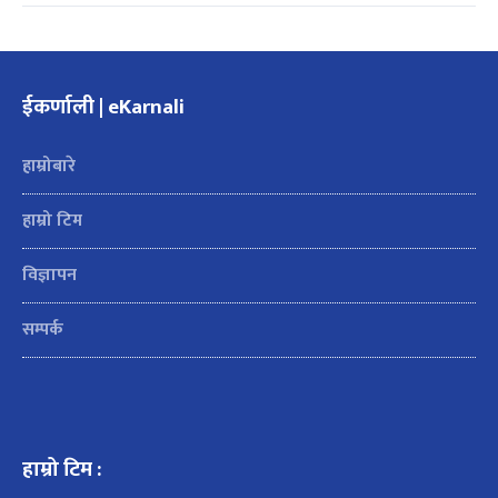
ईकर्णाली | eKarnali
हाम्रोबारे
हाम्रो टिम
विज्ञापन
सम्पर्क
हाम्रो टिम :