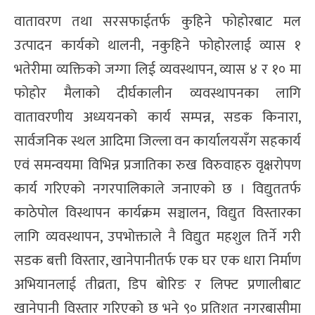
वातावरण तथा सरसफाईतर्फ कुहिने फोहोरबाट मल
उत्पादन कार्यको थालनी, नकुहिने फोहोरलाई व्यास १
भतेरीमा व्यक्तिको जग्गा लिई व्यवस्थापन, व्यास ४ र १० मा
फोहोर मैलाको दीर्घकालीन व्यवस्थापनका लागि
वातावरणीय अध्ययनको कार्य सम्पन्न, सडक किनारा,
सार्वजनिक स्थल आदिमा जिल्ला वन कार्यालयसँग सहकार्य
एवं समन्वयमा विभिन्न प्रजातिका रुख विरुवाहरु वृक्षरोपण
कार्य गरिएको नगरपालिकाले जनाएको छ । विद्युततर्फ
काठेपोल विस्थापन कार्यक्रम सञ्चालन, विद्युत विस्तारका
लागि व्यवस्थापन, उपभोक्ताले नै विद्युत महशुल तिर्ने गरी
सडक बत्ती विस्तार, खानेपानीतर्फ एक घर एक धारा निर्माण
अभियानलाई तीव्रता, डिप बोरिङ र लिफ्ट प्रणालीबाट
खानेपानी विस्तार गरिएको छ भने ९० प्रतिशत नगरबासीमा