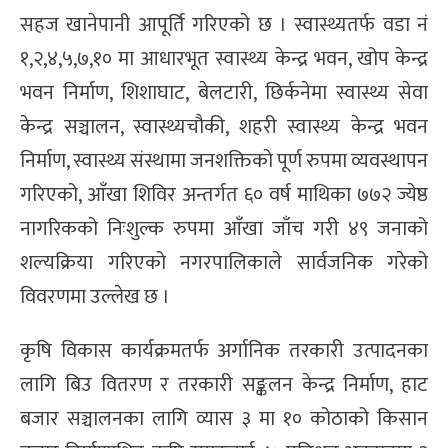
सहज खानेपानी आपूर्ति गरिएको छ । स्वास्थ्यतर्फ वडा नं
१,२,४,५,७,१० मा आधारभूत स्वास्थ्य केन्द्र भवन, खोप केन्द्र
भवन निर्माण, शिशाघाट, बेलटारी, छिर्कनेमा स्वास्थ्य सेवा
केन्द्र सञ्चालन, स्वास्थ्यचौकी, शहरी स्वास्थ्य केन्द्र भवन
निर्माण, स्वास्थ्य संस्थामा जनशक्तिको पूर्ण रुपमा व्यवस्थापन
गरिएको, आँखा शिविर अन्तर्गत ६० वर्ष माथिका ७७२ ज्येष्ठ
नागरिकको निःशुल्क रुपमा आँखा जाँच गरी ४९ जनाको
शल्यक्रिया गरिएको नगरपालिकाले सार्वजनिक गरेको
विवरणमा उल्लेख छ ।
कृषि विकास कार्यक्रमतर्फ अर्गानिक तरकारी उत्पादनका
लागि बिउ वितरण र तरकारी सङ्कलन केन्द्र निर्माण, हाट
बजार सञ्चालनका लागि व्यास ३ मा १० कोठाको किसान