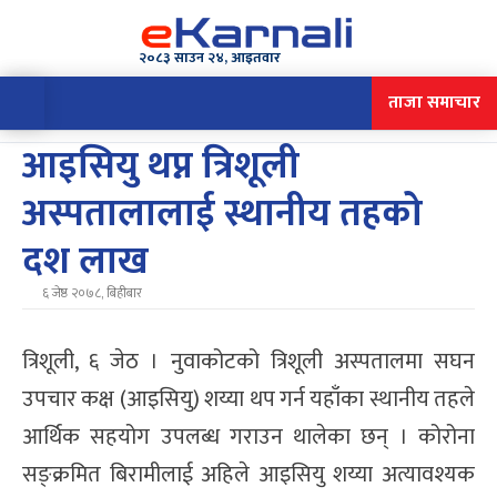
२०८३ साउन २४, आइतवार
ताजा समाचार
आइसियु थप्न त्रिशूली
अस्पतालालाई स्थानीय तहको
दश लाख
६ जेष्ठ २०७८, बिहीबार
त्रिशूली, ६ जेठ । नुवाकोटको त्रिशूली अस्पतालमा सघन
उपचार कक्ष (आइसियु) शय्या थप गर्न यहाँका स्थानीय तहले
आर्थिक सहयोग उपलब्ध गराउन थालेका छन् । कोरोना
सङ्क्रमित बिरामीलाई अहिले आइसियु शय्या अत्यावश्यक