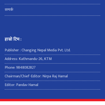
सम्पर्क
हाम्रो टिम :
Publisher : Changing Nepal Media Pvt. Ltd.
Address: Kathmandu-26, KTM
Phone: 9848082827
Chairman/Chief-Editor: Nirpa Raj Hamal
Editor: Pandav Hamal