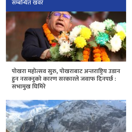
सम्बन्धित खवर
पोखरा महोत्सव सुरु, पोखराबाट अन्तराष्ट्रिय उडान
हुन नसक्नुको कारण सरकारले जवाफ दिनपर्छ :
सभामुख घिमिरे