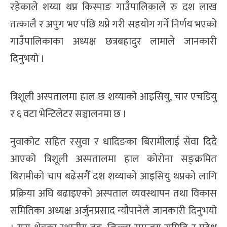
रहेकाले शय्या थप्न किस्पाङ गाउँपालिकाले रु दश लाख
तत्कालै र अपुग भए पछि थप्ने गरी सहयोग गर्ने निर्णय भएको
गाउँपालिकाका अध्यक्ष छत्रबहादुर लामाले जानकारी
दिनुभयो ।
त्रिशूली अस्पतालमा हाल छ शय्याको आइसियु, चार एचडियु
र ६ वटा भेन्टिलेटर सञ्चालनमा छ ।
नुवाकोट सहित रसुवा र धादिङका बिरामीलाई सेवा दिदै
आएको त्रिशूली अस्पतालमा हाल कोरोना सङ्क्रमित
बिरामीको चाप बढेसगैँ दश शय्याको आइसियु थप्नको लागि
प्रक्रिया अघि बढाइएको अस्पताल व्यवस्थापन तथा विकास
समितिका अध्यक्ष अर्जुनप्रसाद न्यौपानेले जानकारी दिनुभयो