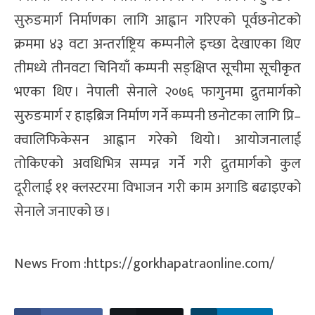
सुरुङमार्ग निर्माणका लागि आह्वान गरिएको पूर्वछनोटको
क्रममा ४३ वटा अन्तर्राष्ट्रिय कम्पनीले इच्छा देखाएका थिए
तीमध्ये तीनवटा चिनियाँ कम्पनी सङ्क्षिप्त सूचीमा सूचीकृत
भएका थिए । नेपाली सेनाले २०७६ फागुनमा द्रुतमार्गको
सुरुङमार्ग र हाइब्रिज निर्माण गर्ने कम्पनी छनोटका लागि प्रि–
क्वालिफिकेसन आह्वान गरेको थियो । आयोजनालाई
तोकिएको अवधिभित्र सम्पन्न गर्ने गरी द्रुतमार्गको कुल
दूरीलाई ११ क्लस्टरमा विभाजन गरी काम अगाडि बढाइएको
सेनाले जनाएको छ ।
News From :https://gorkhapatraonline.com/