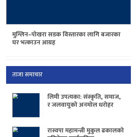
मुग्लिन–पोखरा सडक विस्तारका लागि बजारका
घर भत्काउन आग्रह
ताजा समाचार
लिमी उपत्यका: संस्कृति, समाज,
र जलवायुको अनमोल धरोहर
रास्वपा महामन्त्री मुकुल ढकालको