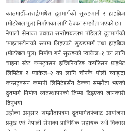
काठमाडौँ–तराई/मधेस द्रुतमार्गको सुरुङमार्ग र हाइब्रिज
(मोटरेबल पुल) निर्माणका लागि ठेक्का सम्झौता भएको छ ।
नेपाली सेनाका प्रवक्ता सन्तोषबल्लभ पौडेलले द्रुतमार्गको
‘माइलस्टोन’को रूपमा लिइएको सुरुङमार्ग तथा हाइब्रिज
(मोटरेबल पुल) निर्माण गर्न सुरुङको प्याकेज–१ का लागि
चाइना स्टेट कन्स्ट्रक्सन इन्जिनियरिङ कर्पाेरेसन प्राइभेट
लिमिटेड र प्याकेज–२ का लागि चीनकै पोली च्याङ्दा
कन्सट्रक्सन कम्पनी लिमिटेडसँग ठेक्का सम्झौता भएको
द्रुतमार्ग निर्माण व्यवस्थापनको जिम्मा दिइएको जानकारी
दिनुभयो ।
उहाँका अनुसार सम्झौतापत्रमा द्रूतमार्गतर्फबाट आयोजना
प्रमुख एवं नेपाली सेनाका प्राविधिक सहायक रथी विकास