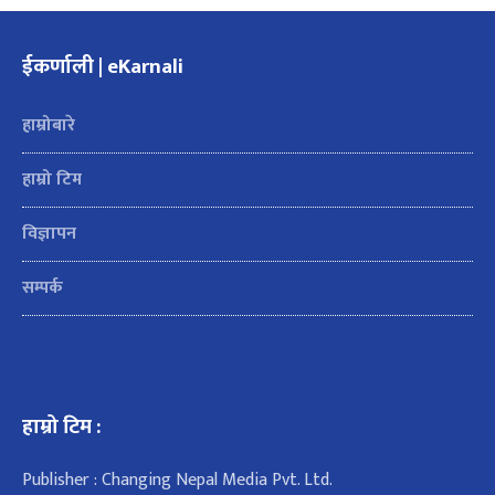
ईकर्णाली | eKarnali
हाम्रोबारे
हाम्रो टिम
विज्ञापन
सम्पर्क
हाम्रो टिम :
Publisher : Changing Nepal Media Pvt. Ltd.