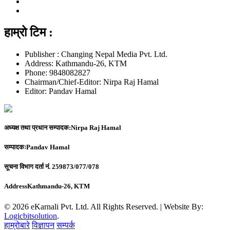
हाम्रो टिम :
Publisher : Changing Nepal Media Pvt. Ltd.
Address: Kathmandu-26, KTM
Phone: 9848082827
Chairman/Chief-Editor: Nirpa Raj Hamal
Editor: Pandav Hamal
अध्यक्ष तथा प्रधान सम्पादक:
Nirpa Raj Hamal
सम्पादकः
Pandav Hamal
सूचना विभाग दर्ता नं.
259873/077/078
Address
Kathmandu-26, KTM
© 2026 eKarnali Pvt. Ltd. All Rights Reserved. | Website By:
Logicbitsolution
.
हाम्रोबारे
विज्ञापन
सम्पर्क