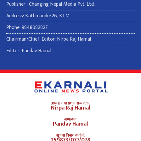
Publisher : Changing Nepal Media Pvt. Ltd.
Address: Kathmandu-26, KTM
Phone: 9848082827
Chairman/Chief-Editor: Nirpa Raj Hamal
Editor: Pandav Hamal
अध्यक्ष तथा प्रधान सम्पादक:
Nirpa Raj Hamal
सम्पादकः
Pandav Hamal
सूचना विभाग दर्ता नं.
259873/077/078