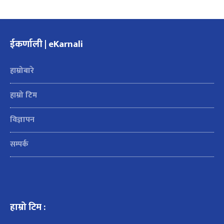
ईकर्णाली | eKarnali
हाम्रोबारे
हाम्रो टिम
विज्ञापन
सम्पर्क
हाम्रो टिम :