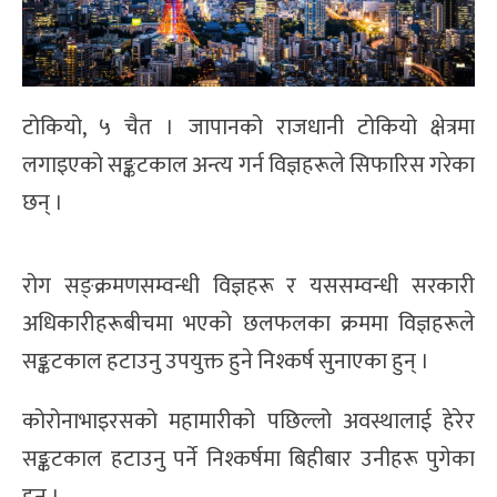
टोकियो, ५ चैत । जापानको राजधानी टोकियो क्षेत्रमा
लगाइएको सङ्कटकाल अन्त्य गर्न विज्ञहरूले सिफारिस गरेका
छन् ।
रोग सङ्क्रमणसम्वन्धी विज्ञहरू र यससम्वन्धी सरकारी
अधिकारीहरूबीचमा भएको छलफलका क्रममा विज्ञहरूले
सङ्कटकाल हटाउनु उपयुक्त हुने निश्कर्ष सुनाएका हुन् ।
कोरोनाभाइरसको महामारीको पछिल्लो अवस्थालाई हेरेर
सङ्कटकाल हटाउनु पर्ने निश्कर्षमा बिहीबार उनीहरू पुगेका