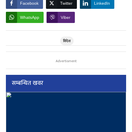
Facebook
Twitter
LinkedIn
WhatsApp
Viber
विदेश
Advertisment
सम्बन्धित खवर