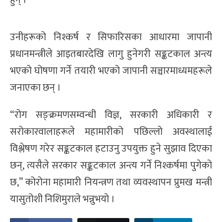
हुन् ।
उनीहरूको निश्कर्ष र सिफारिसका आधारमा जापानी
प्रधानमन्त्रीले आइतबारदेखि लागु हुनेगरी सङ्कटकाल अन्त्य
भएको घोषणा गर्ने तयारी भएको जापानी सञ्चारमाध्यमहरूले
जनाएका छन् ।
“रोग सङ्क्रमणसम्वन्धी विज्ञ, सरकारी अधिकारी र
सरोकारवालाहरूले महामारीको पछिल्लो अवस्थालाई
विश्लेषण गरेर सङ्कटकाल हटाउनु उपयुक्त हुने सुझाव दिएका
छन्, त्यसैले सरकार सङ्कटकाल अन्त्य गर्ने निश्कर्षमा पुगेको
छ,” कोरोना महामारी नियन्त्रण तथा व्यवस्थापन प्रुमख मन्त्री
यासुतोशी निशिमुराले भन्नुभयो ।