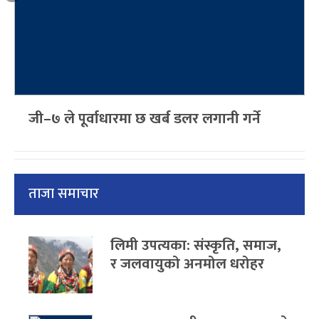
जी–७ ले पूर्वाधारमा छ खर्ब डलर लगानी गर्ने
ताजा समाचार
लिमी उपत्यका: संस्कृति, समाज,
र जलवायुको अनमोल धरोहर