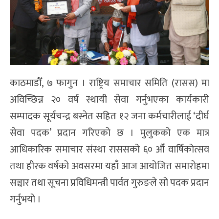
काठमाडौँ, ७ फागुन । राष्ट्रिय समाचार समिति (रासस) मा
अविच्छिन्न २० वर्ष स्थायी सेवा गर्नुभएका कार्यकारी
सम्पादक सूर्यचन्द्र बस्नेत सहित १२ जना कर्मचारीलाई ‘दीर्घ
सेवा पदक’ प्रदान गरिएको छ । मुलुकको एक मात्र
आधिकारिक समाचार संस्था राससको ६० औँ वार्षिकोत्सव
तथा हीरक वर्षको अवसरमा यहाँ आज आयोजित समारोहमा
सञ्चार तथा सूचना प्रविधिमन्त्री पार्वत गुरुङले सो पदक प्रदान
गर्नुभयो ।