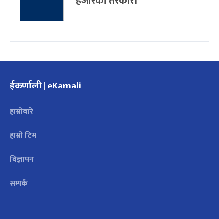
हजारको तरकारी
ईकर्णाली | eKarnali
हाम्रोबारे
हाम्रो टिम
विज्ञापन
सम्पर्क