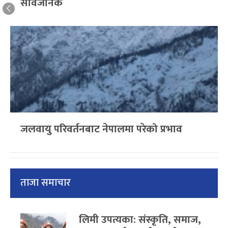
सार्वजनिक
जलवायु परिवर्तनबाट नेपालमा परेको प्रभाव
ताजा समाचार
लिमी उपत्यका: संस्कृति, समाज,