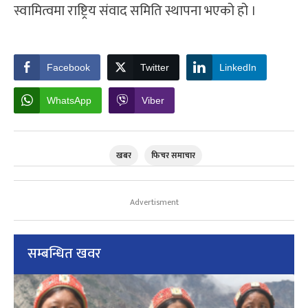
स्वामित्वमा राष्ट्रिय संवाद समिति स्थापना भएको हो ।
Facebook
Twitter
LinkedIn
WhatsApp
Viber
खबर
फिचर समाचार
Advertisment
सम्बन्धित खवर