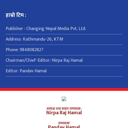
हाम्रो टिम :
Publisher : Changing Nepal Media Pvt. Ltd.
Address: Kathmandu-26, KTM
Phone: 9848082827
Chairman/Chief-Editor: Nirpa Raj Hamal
Editor: Pandav Hamal
अध्यक्ष तथा प्रधान सम्पादक:
Nirpa Raj Hamal
सम्पादकः
Pandav Hamal