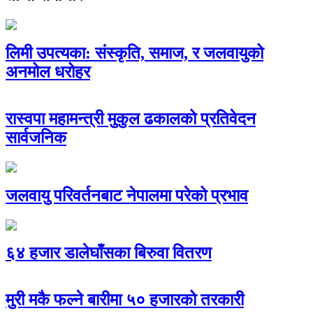
लिमी उपत्यका: संस्कृति, समाज, र जलवायुको
अनमोल धरोहर
रास्वपा महामन्त्री मुकुल ढकालको प्रतिवेदन
सार्वजनिक
जलवायु परिवर्तनबाट नेपालमा परेको प्रभाव
६४ हजार डालेघाँसका बिरुवा वितरण
मुरी मकै फल्ने बारीमा ५० हजारको तरकारी