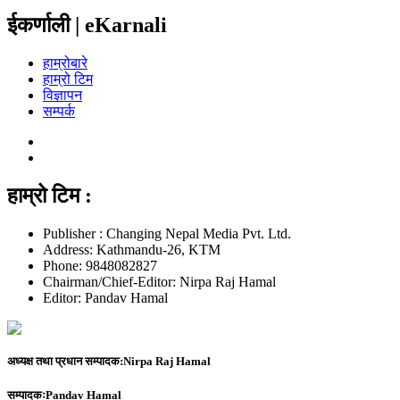
ईकर्णाली | eKarnali
हाम्रोबारे
हाम्रो टिम
विज्ञापन
सम्पर्क
हाम्रो टिम :
Publisher : Changing Nepal Media Pvt. Ltd.
Address: Kathmandu-26, KTM
Phone: 9848082827
Chairman/Chief-Editor: Nirpa Raj Hamal
Editor: Pandav Hamal
अध्यक्ष तथा प्रधान सम्पादक:
Nirpa Raj Hamal
सम्पादकः
Pandav Hamal