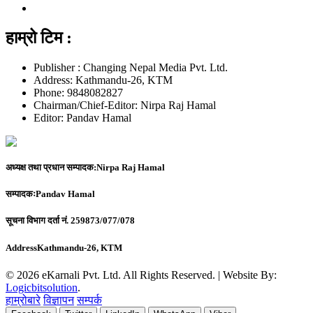
हाम्रो टिम :
Publisher : Changing Nepal Media Pvt. Ltd.
Address: Kathmandu-26, KTM
Phone: 9848082827
Chairman/Chief-Editor: Nirpa Raj Hamal
Editor: Pandav Hamal
अध्यक्ष तथा प्रधान सम्पादक:
Nirpa Raj Hamal
सम्पादकः
Pandav Hamal
सूचना विभाग दर्ता नं.
259873/077/078
Address
Kathmandu-26, KTM
© 2026 eKarnali Pvt. Ltd. All Rights Reserved. | Website By:
Logicbitsolution
.
हाम्रोबारे
विज्ञापन
सम्पर्क