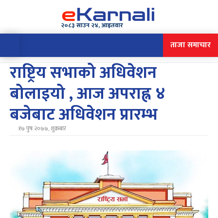
२०८३ साउन २४, आइतवार
ताजा समाचार
राष्ट्रिय सभाको अधिवेशन
बोलाइयो , आज अपराह्न ४
बजेबाट अधिवेशन प्रारम्भ
१७ पुष २०७७, शुक्रबार