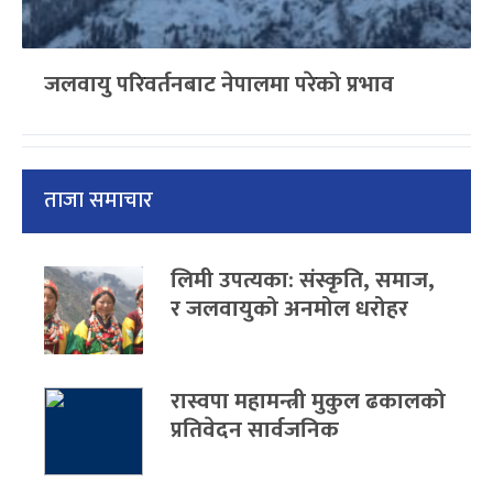
जलवायु परिवर्तनबाट नेपालमा परेको प्रभाव
ताजा समाचार
लिमी उपत्यका: संस्कृति, समाज,
र जलवायुको अनमोल धरोहर
रास्वपा महामन्त्री मुकुल ढकालको
प्रतिवेदन सार्वजनिक