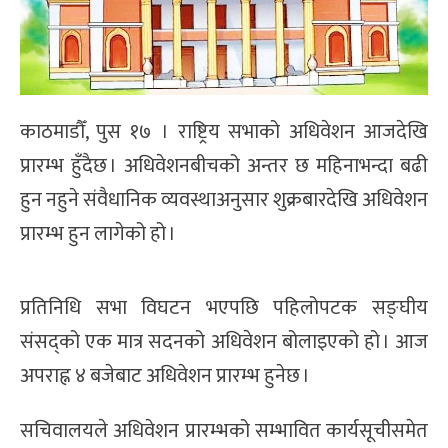
काठमाडौँ, पुस १७ । राष्ट्रिय सभाको अधिवेशन आजदेखि
प्रारम्भ हुँदैछ । अधिवेशनबीचको अन्तर छ महिनाभन्दा बढी
हुन नहुने संवैधानिक व्यवस्थाअनुसार शुक्रबारदेखि अधिवेशन
प्रारम्भ हुन लागेको हो ।
प्रतिनिधि सभा विघटन भएपछि पहिलोपटक सङ्घीय
संसद्को एक मात्र सदनको अधिवेशन बोलाइएको हो । आज
अपराह्न ४ बजेबाट अधिवेशन प्रारम्भ हुनेछ ।
सचिवालयले अधिवेशन प्रारम्भको सम्भावित कार्यसूचीसमेत