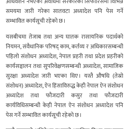
अधिवेशन नभएको अवधिमा सरकारको सिफारिसमा विभिन्न
समयमा जारी गरेका सातवटा अध्यादेश पनि पेस गर्ने
सम्भावित कार्यसूची रहेको छ ।
यसबीचमा तेजाब तथा अन्य घातक रासायनिक पदार्थको
नियमन, संवैधानिक परिषद् काम, कर्तव्य र अधिकारसम्बन्धी
पहिलो संशोधन अध्यादेश, नेपाल प्रहरी तथा प्रदेश प्रहरीको
कार्यसञ्चालन तथा सुपरिवेक्षणसम्बन्धी अध्यादेश, सामाजिक
सुरक्षा अध्यादेश जारी भएका थिए । यस्तै औषधि (तेस्रो
संशोधन) अध्यादेश, ऐन हिंसाविरुद्ध केही नेपाल ऐन संशोधन
अध्यादेश तथा फौजदारी कसुर तथा फौजदारी
कार्यविधिसम्बन्धी केही नेपाल ऐन संशोधन अध्यादेश पनि
पेस गर्ने सम्भावित कार्यसूची रहेको छ ।