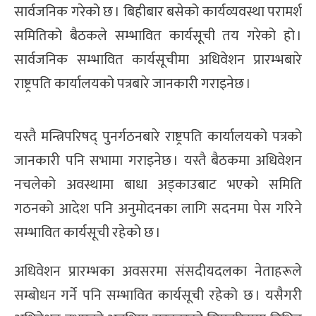
सार्वजनिक गरेको छ । बिहीबार बसेको कार्यव्यवस्था परामर्श
समितिको बैठकले सम्भावित कार्यसूची तय गरेको हो ।
सार्वजनिक सम्भावित कार्यसूचीमा अधिवेशन प्रारम्भबारे
राष्ट्रपति कार्यालयको पत्रबारे जानकारी गराइनेछ ।
यस्तै मन्त्रिपरिषद् पुनर्गठनबारे राष्ट्रपति कार्यालयको पत्रको
जानकारी पनि सभामा गराइनेछ । यस्तै बैठकमा अधिवेशन
नचलेको अवस्थामा बाधा अड्काउबाट भएको समिति
गठनको आदेश पनि अनुमोदनका लागि सदनमा पेस गरिने
सम्भावित कार्यसूची रहेको छ ।
अधिवेशन प्रारम्भका अवसरमा संसदीयदलका नेताहरूले
सम्बोधन गर्ने पनि सम्भावित कार्यसूची रहेको छ । यसैगरी