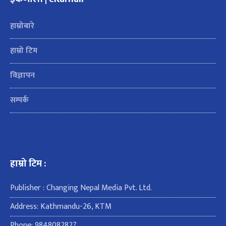
हाम्रोबारे
हाम्रो टिम
विज्ञापन
सम्पर्क
हाम्रो टिम :
Publisher : Changing Nepal Media Pvt. Ltd.
Address: Kathmandu-26, KTM
Phone: 9848082827