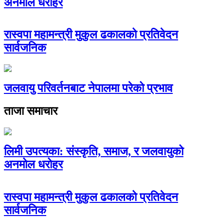
अनमोल धरोहर
रास्वपा महामन्त्री मुकुल ढकालको प्रतिवेदन
सार्वजनिक
जलवायु परिवर्तनबाट नेपालमा परेको प्रभाव
ताजा समाचार
लिमी उपत्यका: संस्कृति, समाज, र जलवायुको
अनमोल धरोहर
रास्वपा महामन्त्री मुकुल ढकालको प्रतिवेदन
सार्वजनिक