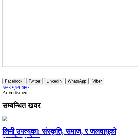
Facebook
Twitter
LinkedIn
WhatsApp
Viber
खबर
मुख्य खबर
Advertisment
सम्बन्धित खवर
लिमी उपत्यका: संस्कृति, समाज, र जलवायुको