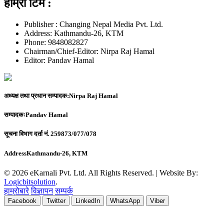
हाम्रो टिम :
Publisher : Changing Nepal Media Pvt. Ltd.
Address: Kathmandu-26, KTM
Phone: 9848082827
Chairman/Chief-Editor: Nirpa Raj Hamal
Editor: Pandav Hamal
अध्यक्ष तथा प्रधान सम्पादक:
Nirpa Raj Hamal
सम्पादकः
Pandav Hamal
सूचना विभाग दर्ता नं.
259873/077/078
Address
Kathmandu-26, KTM
© 2026 eKarnali Pvt. Ltd. All Rights Reserved. | Website By:
Logicbitsolution
.
हाम्रोबारे
विज्ञापन
सम्पर्क
Facebook
Twitter
LinkedIn
WhatsApp
Viber