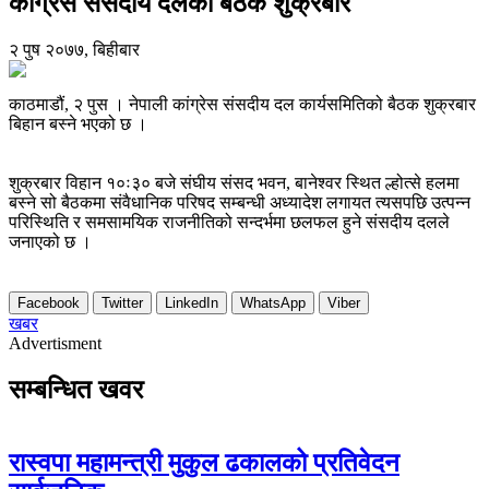
काँग्रेस संसदीय दलको बैठक शुक्रबार
२ पुष २०७७, बिहीबार
काठमाडौं, २ पुस । नेपाली कांग्रेस संसदीय दल कार्यसमितिको बैठक शुक्रबार
बिहान बस्ने भएको छ ।
शुक्रबार विहान १०ः३० बजे संघीय संसद भवन, बानेश्वर स्थित ल्होत्से हलमा
बस्ने सो बैठकमा संवैधानिक परिषद सम्बन्धी अध्यादेश लगायत त्यसपछि उत्पन्न
परिस्थिति र समसामयिक राजनीतिको सन्दर्भमा छलफल हुने संसदीय दलले
जनाएको छ ।
Facebook
Twitter
LinkedIn
WhatsApp
Viber
खबर
Advertisment
सम्बन्धित खवर
रास्वपा महामन्त्री मुकुल ढकालको प्रतिवेदन