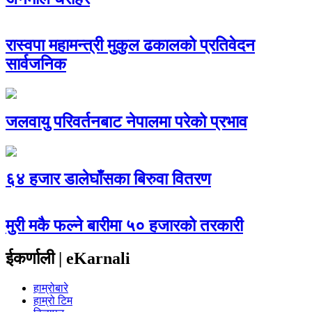
रास्वपा महामन्त्री मुकुल ढकालको प्रतिवेदन
सार्वजनिक
जलवायु परिवर्तनबाट नेपालमा परेको प्रभाव
६४ हजार डालेघाँसका बिरुवा वितरण
मुरी मकै फल्ने बारीमा ५० हजारको तरकारी
ईकर्णाली | eKarnali
हाम्रोबारे
हाम्रो टिम