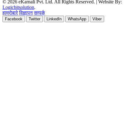
© 2026 eKarnali Pvt. Ltd. All Rights Reserved. | Website By:
Logicbitsolution
.
हाम्रोबारे
विज्ञापन
सम्पर्क
Facebook
Twitter
LinkedIn
WhatsApp
Viber