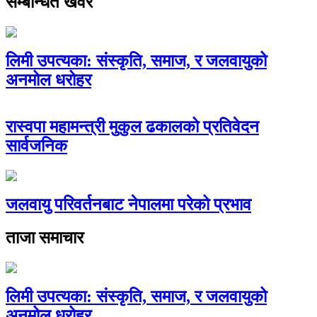
सम्बन्धित खवर
लिमी उपत्यका: संस्कृति, समाज, र जलवायुको
अनमोल धरोहर
रास्वपा महामन्त्री मुकुल ढकालको प्रतिवेदन
सार्वजनिक
जलवायु परिवर्तनबाट नेपालमा परेको प्रभाव
ताजा समाचार
लिमी उपत्यका: संस्कृति, समाज, र जलवायुको
अनमोल धरोहर