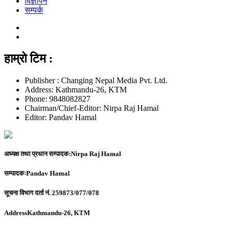
विज्ञापन
सम्पर्क
हाम्रो टिम :
Publisher : Changing Nepal Media Pvt. Ltd.
Address: Kathmandu-26, KTM
Phone: 9848082827
Chairman/Chief-Editor: Nirpa Raj Hamal
Editor: Pandav Hamal
अध्यक्ष तथा प्रधान सम्पादक:
Nirpa Raj Hamal
सम्पादकः
Pandav Hamal
सूचना विभाग दर्ता नं.
259873/077/078
Address
Kathmandu-26, KTM