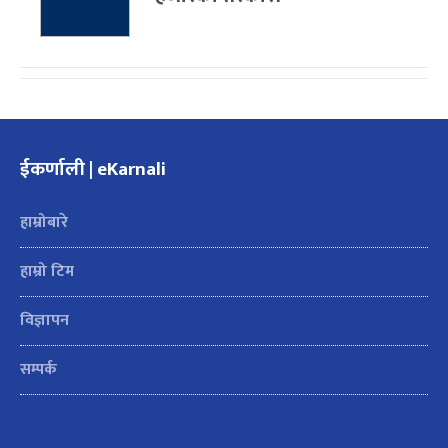
ईकर्णाली | eKarnali
हाम्रोबारे
हाम्रो टिम
विज्ञापन
सम्पर्क