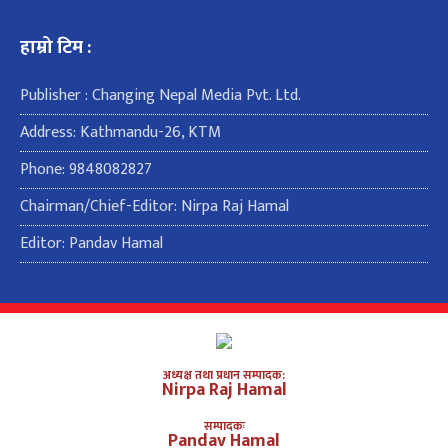
हाम्रो टिम :
Publisher : Changing Nepal Media Pvt. Ltd.
Address: Kathmandu-26, KTM
Phone: 9848082827
Chairman/Chief-Editor: Nirpa Raj Hamal
Editor: Pandav Hamal
अध्यक्ष तथा प्रधान सम्पादक:
Nirpa Raj Hamal
सम्पादकः
Pandav Hamal