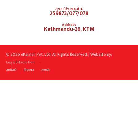
सूचना विभाग दर्ता नं.
259873/077/078
Address
Kathmandu-26, KTM
© 2026 eKarnali Pvt. Ltd. All Rights Reserved. | Website By:
.
Logicbitsolution
हाम्रोबारे
विज्ञापन
सम्पर्क