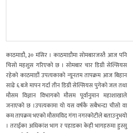
काठमाडौ, ३० मंसिर । काठमाडौमा सोमबारजस्तै आज पनि
चिसो महशुस गरिएको छ । सोमबार चार डिग्री सेल्सियस
रहेको काठमाडौं उपत्यकाको न्यूनतम तापक्रम आज बिहान
साढे ६ बजे मापन गर्दा तीन डिग्री सेल्सियस पुगेको जल तथा
मौसम विज्ञान विभागको मौसम पूर्वानुमान महाशाखाले
जनाएको छ ।उपत्यकामा यो यस वर्षकै सबैभन्दा चीसो वा
कम तापक्रम भएको मौसमविद गंगा नगरकोटीले बताउनुभयो
। तराईका अधिकांश भाग र पहाडका केही भागहरुमा हुस्सु