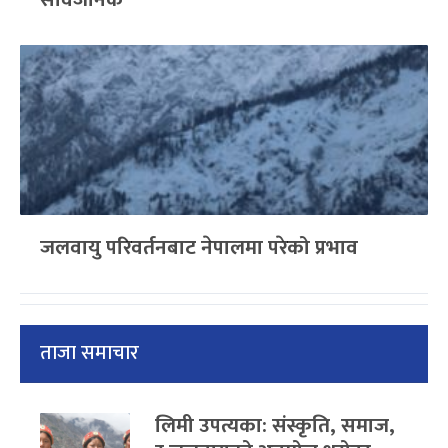
जलवायु परिवर्तनबाट नेपालमा परेको प्रभाव
ताजा समाचार
लिमी उपत्यका: संस्कृति, समाज,