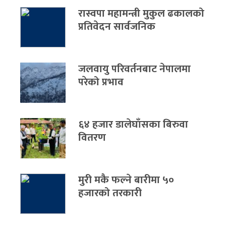
रास्वपा महामन्त्री मुकुल ढकालको
प्रतिवेदन सार्वजनिक
जलवायु परिवर्तनबाट नेपालमा
परेको प्रभाव
६४ हजार डालेघाँसका बिरुवा
वितरण
मुरी मकै फल्ने बारीमा ५०
हजारको तरकारी