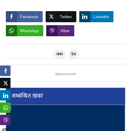
Facebook
Twitter
LinkedIn
WhatsApp
Viber
खबर
देश
Advertisment
सम्बन्धित खवर