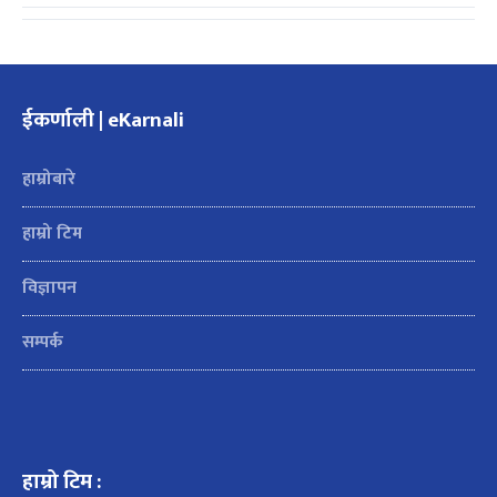
ईकर्णाली | eKarnali
हाम्रोबारे
हाम्रो टिम
विज्ञापन
सम्पर्क
हाम्रो टिम :