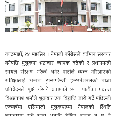
काठमाडौँ, १४ मङसिर । नेपाली काँग्रेसले वर्तमान सरकार
बनेपछि मुलुकमा भ्रष्टाचार व्यापक बढेको र प्रधानमन्त्री
स्वयंले संरक्षण गरेको भनेर पार्टीले व्यक्त गरिआएको
समिक्षालाई अन्ततः ट्रान्सपरेन्सी इन्टरनेशनलको ताजा
प्रतिवेदनले पुष्टि गरेको बताएको छ । पार्टीका प्रवक्ता
विश्वप्रकाश शर्माले शुक्रबार एक विज्ञप्ति जारी गर्दै पछिल्लो
एकबर्षमा एसियाली मुलुकहरूमा नेपालको स्थिति