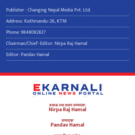
Publisher : Changing Nepal Media Pvt. Ltd.
Address: Kathmandu-26, KTM
Phone: 9848082827
Chairman/Chief-Editor: Nirpa Raj Hamal
Editor: Pandav Hamal
अध्यक्ष तथा प्रधान सम्पादक:
Nirpa Raj Hamal
सम्पादकः
Pandav Hamal