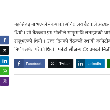
मङ्सिर ३ मा भएको नेकपाको सचिवालय बैठकले अध्यक्ष
थियो । सो बैठकमा प्रम ओलीले आफूमाथि लगाइएको आरोप ख
राख्नुभएको थियो । उक्त दिनको बैठकले स्थायी कमिटी
निर्णयसमेत गरेको थियो ।
फोटो सौजन्य ः प्रमको नि
Facebook
Twitter
LinkedIn