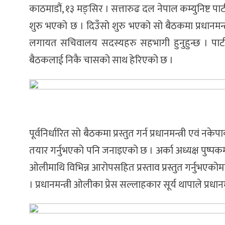
काठमाडौं, १३ मङ्सिर । सत्तारुढ दल नेपाल कम्युनिष्ट प
शुरु भएको छ । दिउँसो शुरु भएको सो बैठकमा प्रधानमन्त्री
लगायत सचिवालय सदस्यहरु सहभागी हुनुहुन्छ । पार्ट
बैठकलाई निकै चासको साथ हेरिएको छ ।
पूर्वनिर्धारित सो बैठकमा प्रस्तुत गर्न प्रधानमन्त्री 
तयार गर्नुभएको पनि जनाइएको छ । अर्का अध्यक्ष पुष्पकमल 
ओलीमाथि विभिन्न आरोपसहित प्रस्ताव प्रस्तुत गर्नुभए
। प्रधानमन्त्री ओलीका प्रेस सल्लाहकार सूर्य थापाले 