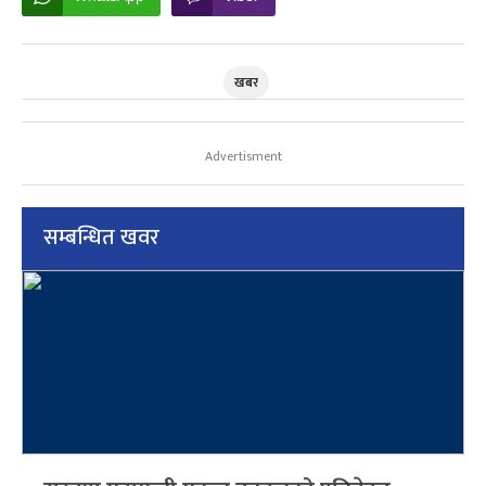
खबर
Advertisment
सम्बन्धित खवर