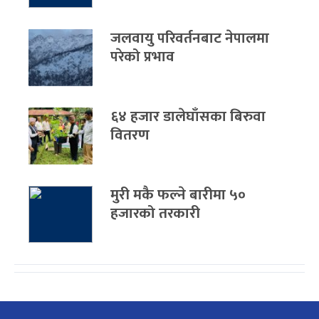
जलवायु परिवर्तनबाट नेपालमा
परेको प्रभाव
६४ हजार डालेघाँसका बिरुवा
वितरण
मुरी मकै फल्ने बारीमा ५०
हजारको तरकारी