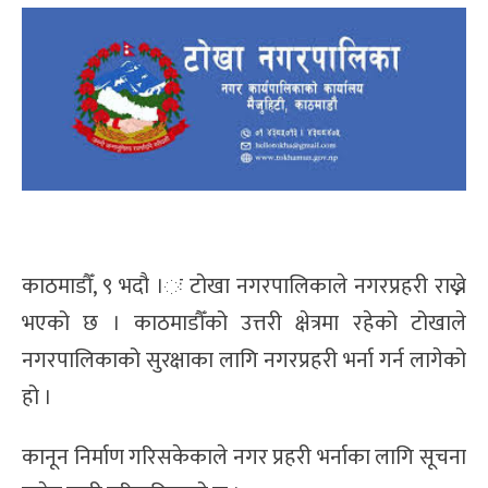
काठमाडौँ, ९ भदौ ।ः टोखा नगरपालिकाले नगरप्रहरी राख्ने
भएको छ । काठमाडौँको उत्तरी क्षेत्रमा रहेको टोखाले
नगरपालिकाको सुरक्षाका लागि नगरप्रहरी भर्ना गर्न लागेको
हो ।
कानून निर्माण गरिसकेकाले नगर प्रहरी भर्नाका लागि सूचना