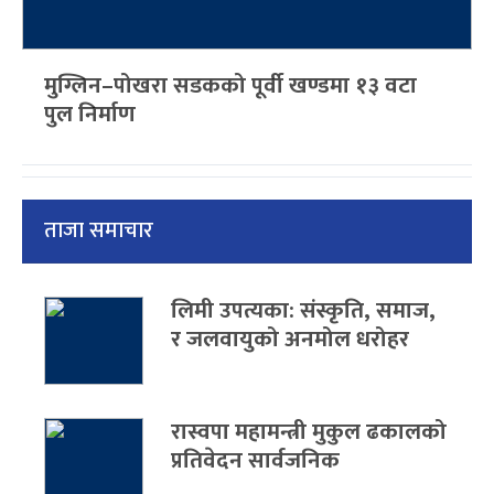
मुग्लिन–पोखरा सडकको पूर्वी खण्डमा १३ वटा
पुल निर्माण
ताजा समाचार
लिमी उपत्यका: संस्कृति, समाज,
र जलवायुको अनमोल धरोहर
रास्वपा महामन्त्री मुकुल ढकालको
प्रतिवेदन सार्वजनिक