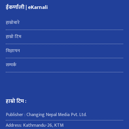
ईकर्णाली | eKarnali
हाम्रोबारे
हाम्रो टिम
विज्ञापन
सम्पर्क
हाम्रो टिम :
Publisher : Changing Nepal Media Pvt. Ltd.
Address: Kathmandu-26, KTM