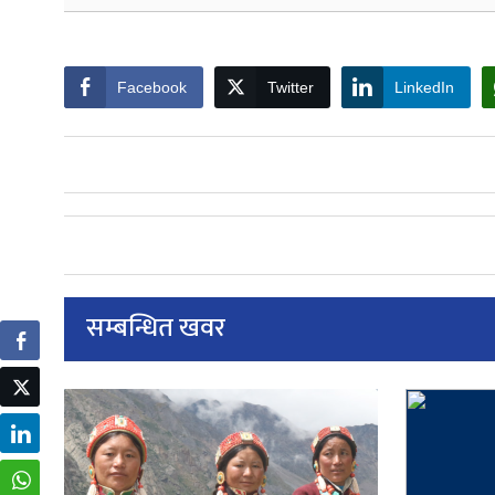
Facebook
Twitter
LinkedIn
सम्बन्धित खवर