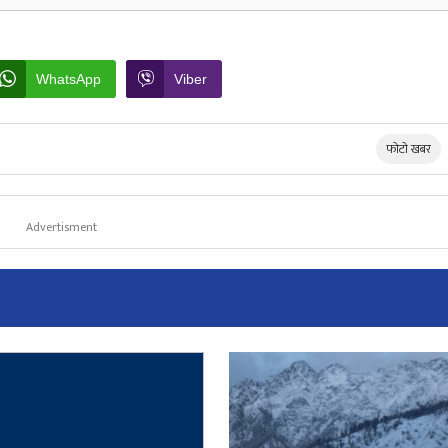
WhatsApp
Viber
फोटो खबर
Advertisment