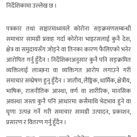
निर्देशिकामा उल्लेख छ ।
पत्रकार तथा सञ्चारमाध्यमले कोरोना सङ्क्रमणसम्बन्धी
समाचार सामग्री प्रवाह गर्दा कोरोना भाइरसलाई कुनै देश,
क्षेत्र वा समुदायसँग जोड्ने वा तिनका कारण फैलिएको भनेर
आरोपित गर्नु हुँदैन । निर्देशिकाअनुसार कुनै पनि सङ्क्रमित
व्यक्तिलाई लाञ्छना वा व्यक्तिगत आरोप लगाउने गरी
समाचार सम्प्रेषण हुनु हुँदैन । जातीय, लैङ्गिक, धार्मिक, क्षेत्रीय,
भाषिक, राजनीतिक आस्था, वर्ण वा शारीरिक, मानसिक
अवस्था जस्ता कुनै पनि आधारमा कसैमाथि भेदभाव हुने वा
घृणा उत्पन्न गर्ने गरी समाचार सामग्री उत्पादन, प्रकाशन,
प्रसारण र वितरण गर्नु हुँदैन ।