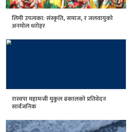
लिमी उपत्यका: संस्कृति, समाज, र जलवायुको
अनमोल धरोहर
रास्वपा महामन्त्री मुकुल ढकालको प्रतिवेदन
सार्वजनिक