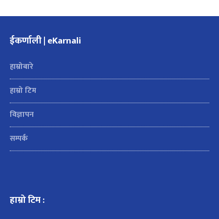
ईकर्णाली | eKarnali
हाम्रोबारे
हाम्रो टिम
विज्ञापन
सम्पर्क
हाम्रो टिम :