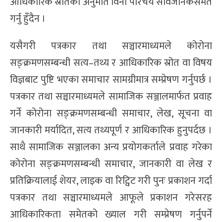
आधिकारिक स्रोतको अनुमति विना परिचय सार्वजनिकसमेत
गर्नु हुँदैन ।
यसैगरी पत्रकार तथा सञ्चारमाध्यमले कोरोना
सङ्क्रमणसम्बन्धी सत्य–तथ्य र आधिकारिक स्रोत वा विषय
विज्ञबाट पुष्टि भएका समाचार सामग्रीमात्र सम्प्रेषण गर्नुपर्छ ।
पत्रकार तथा सञ्चारमाध्यमले सामाजिक सञ्जालमार्फत प्रवाह
गर्ने कोरोना सङ्क्रमणसम्बन्धी समाचार, लेख, सूचना वा
जानकारी मर्यादित, सत्य तथ्यपूर्ण र आधिकारिक हुनुपर्दछ ।
साथै सामाजिक सञ्जालका अन्य प्रयोगकर्ताले प्रवाह गरेका
कोरोना सङ्क्रमणसम्बन्धी समाचार, जानकारी वा लेख र
प्रतिक्रियालाई शेयर, लाइक वा रिट्विट गरी पुनः प्रकाशन गर्दा
पत्रकार तथा सञ्चारमाध्यमले आफूले प्रकाशन गरेसरह
आधिकारिकता समेतको ख्याल गरी सम्प्रेषण गर्नुपर्ने