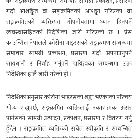
को सङ्क्रमण सम्बन्धमा समाचार सामग्री प्रकाशन, प्रसारण
गर्दा आशङ्कित वा सङ्क्रमितको आशङ्का गरिएका वा
सङ्क्रमितको व्यक्तिगत गोपनीयतामा ध्यान दिनुपर्ने
व्यवस्थासहितको निर्देशिका जारी गरिएको छ । प्रेस
काउन्सिल नेपालले कोरोना भाइरसको सङ्क्रमण सम्बन्धमा
समाचार सामग्री प्रकाशन, प्रसारण गर्दा अपनाउनुपर्ने
सावधानी र निर्वाह गर्नुपर्ने दायित्वका सम्बन्धमा उक्त
निर्देशिका हालै जारी गरेको हो ।
निर्देशिकाअनुसार कोरोना भाइरसको शङ्का भएकाको परिचय
गोप्य राख्नुपर्छ, सङ्क्रमित व्यक्तिलाई नकारात्मक असर
पार्नसक्ने सामग्री उत्पादन, प्रकाशन, प्रसारण र वितरण गर्नु
हुँदैन । सङ्क्रमित व्यक्तिको सचेत स्वीकृति र सम्बन्धित