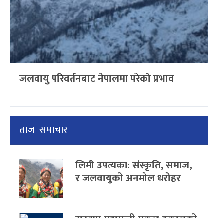
जलवायु परिवर्तनबाट नेपालमा परेको प्रभाव
ताजा समाचार
लिमी उपत्यका: संस्कृति, समाज,
र जलवायुको अनमोल धरोहर