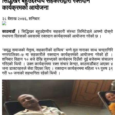
सिद्धिखर बहुउद्देश्यीय सहकारीद्वारा रक्तदान
कार्यक्रमको आयोजना
२८ बैशाख २०७६, शनिबार
काठमाडौं ।
सिद्धिखर बहुउद्देश्यीय सहकारी संस्था लिमिटेडले आफ्नो दोस्रो
स्थापना दिवसको अवसरमा रक्तदान कार्यक्रमको आयोजना गरेको छ ।
‘समृद्ध समाजको नेतृत्व, सहकारीको दायित्व’ भन्ने मुल नाराका साथ चन्द्रागिरि
नगरपालिका–७ मा सहकारीले रक्तदान कार्यक्रमको आयोजना गरेको हो ।
शनिबार विहान १० बजे देखि सुरुभएको कार्यक्रम दिउँसो दुई बजेसम्म संचालन
गरिएको थियो । उक्त कार्यक्रममा रक्त संचार केन्द्र, काठमाडौंबाट आएका ४
जना डाक्टरहरुले सेवा दिएका थिए । रक्तदान कार्यक्रममा महिला ११ पुरुष ३९
गरी ५० जनाको सहभागिता रहेको थियो ।