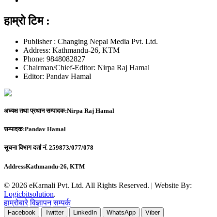
हाम्रो टिम :
Publisher : Changing Nepal Media Pvt. Ltd.
Address: Kathmandu-26, KTM
Phone: 9848082827
Chairman/Chief-Editor: Nirpa Raj Hamal
Editor: Pandav Hamal
अध्यक्ष तथा प्रधान सम्पादक:
Nirpa Raj Hamal
सम्पादकः
Pandav Hamal
सूचना विभाग दर्ता नं.
259873/077/078
Address
Kathmandu-26, KTM
© 2026 eKarnali Pvt. Ltd. All Rights Reserved. | Website By:
Logicbitsolution
.
हाम्रोबारे
विज्ञापन
सम्पर्क
Facebook
Twitter
LinkedIn
WhatsApp
Viber