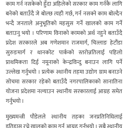
काम गर्न नसकेको हुँदा अहिलेको सरकार काम गर्नकै लागि
बनेको बताउँदै जे बोल्छ त्यही गर्छ, गर्न नसक्ने काम बोल्दैन
भन्दै जनताले अनुभूतिको महसुस गर्ने खालको काम गर्ने
बताउनु भयो । परिणाम विनाको कामको अर्थ नहुने बताउँदै
प्रदेश सरकारले अब गणेशमान राजमार्ग, चित्लाङ हेटौंडा
सुरुङमार्ग र थानकोट पार्कको स्तरोन्नतिलाई पहिलो
प्राथमिकता दिई नमूनाको केन्द्रविन्दु बनाउन लागि पर्ने
उल्लेख गर्नुभयो । प्रत्येक स्थानीय तहमा उद्योग ग्राम बनाउने
सोचमा सरकार रहेको बताउँदै नगरपालिकाको सानातिना
योजना प्रदेशमा नल्याउन स्थानीय सरकारलाई आग्रह समेत
गर्नुभयो ।
मुख्यमन्त्री पौडेलले स्थानीय तहका जनप्रतिनिधिलाई
इतिहास रच्ने खालको काम गर्न आग्रह गर्नुभयो । सबै स्थानीय