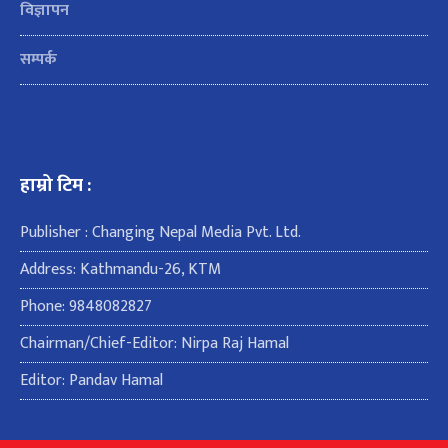
विज्ञापन
सम्पर्क
हाम्रो टिम :
Publisher : Changing Nepal Media Pvt. Ltd.
Address: Kathmandu-26, KTM
Phone: 9848082827
Chairman/Chief-Editor: Nirpa Raj Hamal
Editor: Pandav Hamal