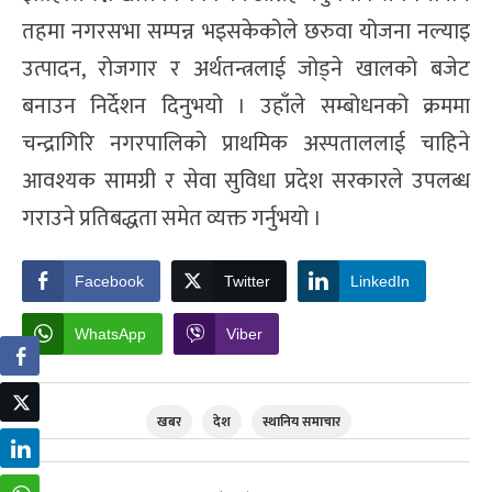
तहमा नगरसभा सम्पन्न भइसकेकोले छरुवा योजना नल्याइ
उत्पादन, रोजगार र अर्थतन्त्रलाई जोड्ने खालको बजेट
बनाउन निर्देशन दिनुभयो । उहाँले सम्बोधनको क्रममा
चन्द्रागिरि नगरपालिको प्राथमिक अस्पताललाई चाहिने
आवश्यक सामग्री र सेवा सुविधा प्रदेश सरकारले उपलब्ध
गराउने प्रतिबद्धता समेत व्यक्त गर्नुभयो ।
Facebook
Twitter
LinkedIn
WhatsApp
Viber
खबर
देश
स्थानिय समाचार