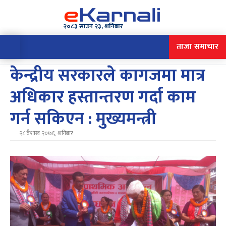
२०८३ साउन २३, शनिबार
ताजा समाचार
केन्द्रीय सरकारले कागजमा मात्र
अधिकार हस्तान्तरण गर्दा काम
गर्न सकिएन : मुख्यमन्त्री
२८ बैशाख २०७६, शनिबार