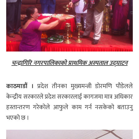
चन्द्रागिरि नगरपालिकाको प्राथमिक अस्पताल उद्घाटन
काठमाडौं ।
प्रदेश तीनका मुख्यमन्त्री डोरमणि पौडेलले
केन्द्रीय सरकारले प्रदेश सरकारलाई कागजमा मात्र अधिकार
हस्तान्तरण गरेकोले आफुले काम गर्न नसकेको बताउनु
भएको छ ।