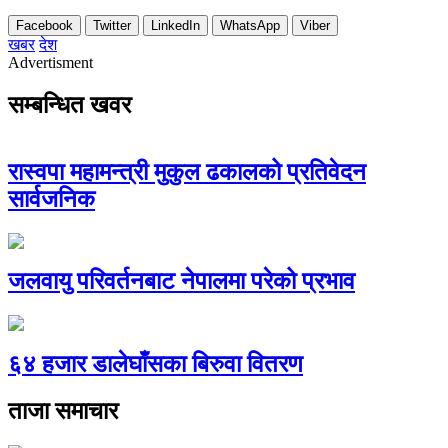
Facebook
Twitter
LinkedIn
WhatsApp
Viber
खबर
देश
Advertisment
सम्बन्धित खवर
रास्वपा महामन्त्री मुकुल ढकालको प्रतिवेदन
सार्वजनिक
जलवायु परिवर्तनबाट नेपालमा परेको प्रभाव
६४ हजार डालेघाँसका बिरुवा वितरण
ताजा समाचार