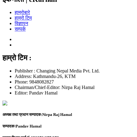
हाम्रोबारे
हाम्रो टिम
विज्ञापन
सम्पर्क
हाम्रो टिम :
Publisher : Changing Nepal Media Pvt. Ltd.
Address: Kathmandu-26, KTM
Phone: 9848082827
Chairman/Chief-Editor: Nirpa Raj Hamal
Editor: Pandav Hamal
अध्यक्ष तथा प्रधान सम्पादक:
Nirpa Raj Hamal
सम्पादकः
Pandav Hamal