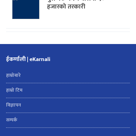
हजारको तरकारी
ईकर्णाली | eKarnali
हाम्रोबारे
हाम्रो टिम
विज्ञापन
सम्पर्क