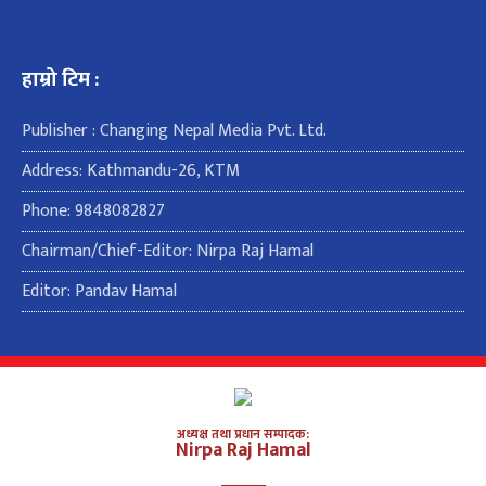
हाम्रो टिम :
Publisher : Changing Nepal Media Pvt. Ltd.
Address: Kathmandu-26, KTM
Phone: 9848082827
Chairman/Chief-Editor: Nirpa Raj Hamal
Editor: Pandav Hamal
अध्यक्ष तथा प्रधान सम्पादक:
Nirpa Raj Hamal