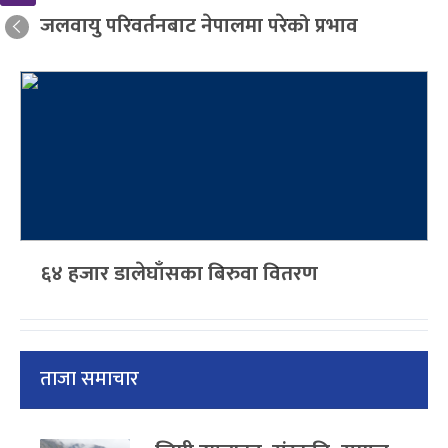
जलवायु परिवर्तनबाट नेपालमा परेको प्रभाव
६४ हजार डालेघाँसका बिरुवा वितरण
ताजा समाचार