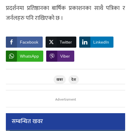
प्रदर्शनमा प्रतिष्ठानका बार्षिक प्रकाशनका साथै पत्रिका र
जर्नलहरु पनि राखिएको छ ।
Facebook
Twitter
LinkedIn
WhatsApp
Viber
खबर
देश
Advertisment
सम्बन्धित खवर