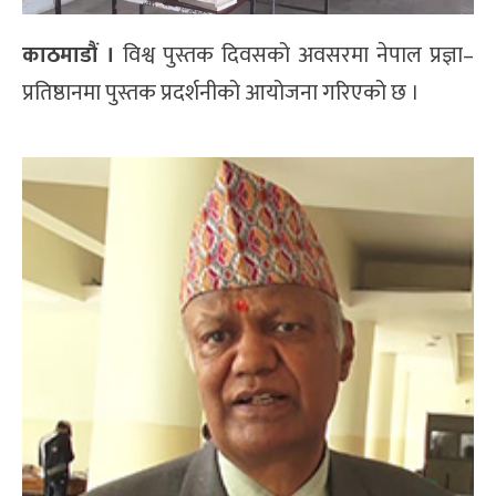
काठमाडौं ।
विश्व पुस्तक दिवसको अवसरमा नेपाल प्रज्ञा–
प्रतिष्ठानमा पुस्तक प्रदर्शनीको आयोजना गरिएको छ ।