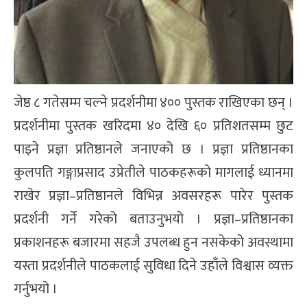
जेष्ठ ८ गतेसम्म चल्ने प्रदर्शनीमा ४०० पुस्तक राखिएका छन् ।
प्रदर्शनीमा पुस्तक खरिदमा ४० देखि ६० प्रतिशतसम्म छुट
पाइने प्रज्ञा प्रतिष्ठानले जनाएको छ । प्रज्ञा प्रतिष्ठानका
कुलपति गङ्गाप्रसाद उप्रेतीले पाठकहरूको मागलाई ध्यानमा
राखेर प्रज्ञा–प्रतिष्ठानले विभिन्न अवसरहरू पारेर पुस्तक
प्रदर्शनी गर्ने गरेको बताउनुभयो । प्रज्ञा–प्रतिष्ठानका
प्रकाशनहरू बजारमा सहजै उपलब्ध हुन नसकेको अवस्थामा
यस्ता प्रदर्शनीले पाठकलाई सुविधा दिने उहाँले विश्वास व्यक्त
गर्नुभयो ।