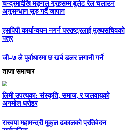
चन्द्रमादेखि मङ्गल ग्रहसम्म बुलेट रेल चलाउन
अनुसन्धान सुरु गर्दै जापान
एसपिपी कार्यान्वयन नगर्न परराष्ट्रलाई मुख्यसचिवको
पत्र
जी–७ ले पूर्वाधारमा छ खर्ब डलर लगानी गर्ने
ताजा समाचार
लिमी उपत्यका: संस्कृति, समाज, र जलवायुको
अनमोल धरोहर
रास्वपा महामन्त्री मुकुल ढकालको प्रतिवेदन