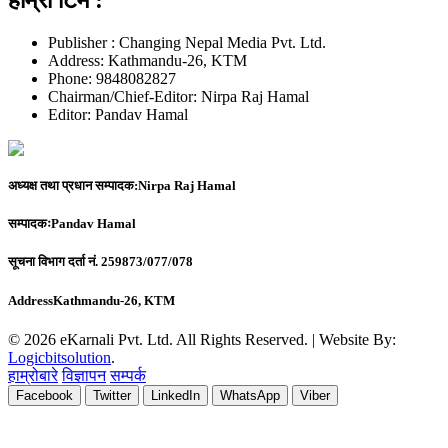
Publisher : Changing Nepal Media Pvt. Ltd.
Address: Kathmandu-26, KTM
Phone: 9848082827
Chairman/Chief-Editor: Nirpa Raj Hamal
Editor: Pandav Hamal
अध्यक्ष तथा प्रधान सम्पादक:
Nirpa Raj Hamal
सम्पादकः
Pandav Hamal
सूचना विभाग दर्ता नं.
259873/077/078
Address
Kathmandu-26, KTM
© 2026 eKarnali Pvt. Ltd. All Rights Reserved. | Website By:
Logicbitsolution
.
हाम्रोबारे
विज्ञापन
सम्पर्क
Facebook
Twitter
LinkedIn
WhatsApp
Viber