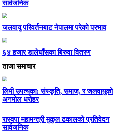
सार्वजनिक
जलवायु परिवर्तनबाट नेपालमा परेको प्रभाव
६४ हजार डालेघाँसका बिरुवा वितरण
ताजा समाचार
लिमी उपत्यका: संस्कृति, समाज, र जलवायुको
अनमोल धरोहर
रास्वपा महामन्त्री मुकुल ढकालको प्रतिवेदन
सार्वजनिक