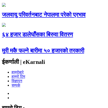
जलवायु परिवर्तनबाट नेपालमा परेको प्रभाव
६४ हजार डालेघाँसका बिरुवा वितरण
मुरी मकै फल्ने बारीमा ५० हजारको तरकारी
ईकर्णाली | eKarnali
हाम्रोबारे
हाम्रो टिम
विज्ञापन
सम्पर्क
हाम्रो टिम :