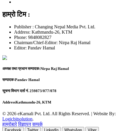
हाम्रो टिम :
Publisher : Changing Nepal Media Pvt. Ltd.
Address: Kathmandu-26, KTM
Phone: 9848082827
Chairman/Chief-Editor: Nirpa Raj Hamal
Editor: Pandav Hamal
अध्यक्ष तथा प्रधान सम्पादक:
Nirpa Raj Hamal
सम्पादकः
Pandav Hamal
सूचना विभाग दर्ता नं.
259873/077/078
Address
Kathmandu-26, KTM
© 2026 eKarnali Pvt. Ltd. All Rights Reserved. | Website By:
Logicbitsolution
.
हाम्रोबारे
विज्ञापन
सम्पर्क
Facebook
Twitter
LinkedIn
WhatsApp
Viber