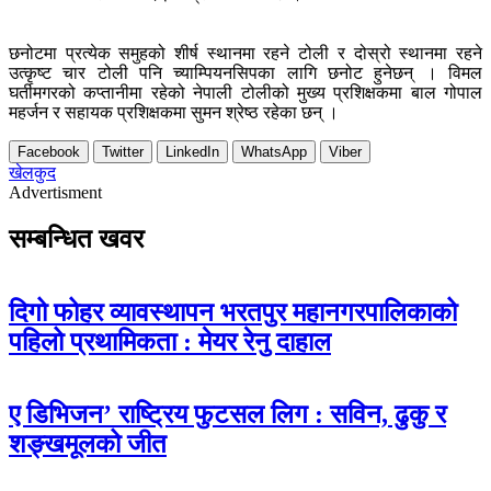
छनोटमा प्रत्येक समुहको शीर्ष स्थानमा रहने टोली र दोस्रो स्थानमा रहने
उत्कृष्ट चार टोली पनि च्याम्पियनसिपका लागि छनोट हुनेछन् । विमल
घर्तीमगरको कप्तानीमा रहेको नेपाली टोलीको मुख्य प्रशिक्षकमा बाल गोपाल
महर्जन र सहायक प्रशिक्षकमा सुमन श्रेष्ठ रहेका छन् ।
Facebook
Twitter
LinkedIn
WhatsApp
Viber
खेलकुद
Advertisment
सम्बन्धित खवर
दिगो फोहर व्यावस्थापन भरतपुर महानगरपालिकाको
पहिलो प्रथामिकता : मेयर रेनु दाहाल
ए डिभिजन’ राष्ट्रिय फुटसल लिग : सविन, ढुकु र
शङ्खमूलको जीत