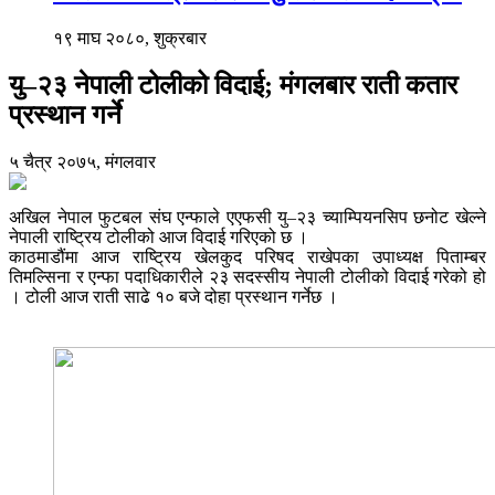
१९ माघ २०८०, शुक्रबार
यु–२३ नेपाली टोलीको विदाई; मंगलबार राती कतार
प्रस्थान गर्ने
५ चैत्र २०७५, मंगलवार
अखिल नेपाल फुटबल संघ एन्फाले एएफसी यु–२३ च्याम्पियनसिप छनोट खेल्ने
नेपाली राष्ट्रिय टोलीको आज विदाई गरिएको छ ।
काठमाडौंमा आज राष्ट्रिय खेलकुद परिषद राखेपका उपाध्यक्ष पिताम्बर
तिमल्सिना र एन्फा पदाधिकारीले २३ सदस्सीय नेपाली टोलीको विदाई गरेको हो
। टोली आज राती साढे १० बजे दोहा प्रस्थान गर्नेछ ।