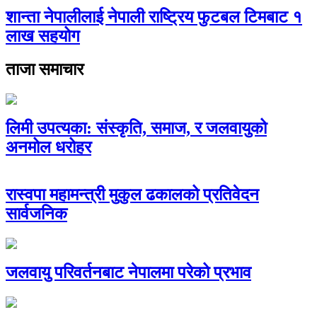
शान्ता नेपालीलाई नेपाली राष्ट्रिय फुटबल टिमबाट १
लाख सहयोग
ताजा समाचार
लिमी उपत्यका: संस्कृति, समाज, र जलवायुको
अनमोल धरोहर
रास्वपा महामन्त्री मुकुल ढकालको प्रतिवेदन
सार्वजनिक
जलवायु परिवर्तनबाट नेपालमा परेको प्रभाव