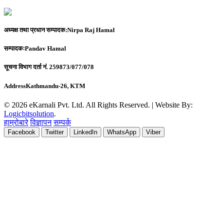
अध्यक्ष तथा प्रधान सम्पादक:
Nirpa Raj Hamal
सम्पादकः
Pandav Hamal
सूचना विभाग दर्ता नं.
259873/077/078
Address
Kathmandu-26, KTM
© 2026 eKarnali Pvt. Ltd. All Rights Reserved. | Website By:
Logicbitsolution
.
हाम्रोबारे
विज्ञापन
सम्पर्क
Facebook
Twitter
LinkedIn
WhatsApp
Viber