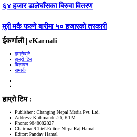
६४ हजार डालेघाँसका बिरुवा वितरण
मुरी मकै फल्ने बारीमा ५० हजारको तरकारी
ईकर्णाली | eKarnali
हाम्रोबारे
हाम्रो टिम
विज्ञापन
सम्पर्क
हाम्रो टिम :
Publisher : Changing Nepal Media Pvt. Ltd.
Address: Kathmandu-26, KTM
Phone: 9848082827
Chairman/Chief-Editor: Nirpa Raj Hamal
Editor: Pandav Hamal