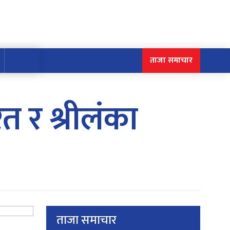
ताजा समाचार
त र श्रीलंका
ताजा समाचार