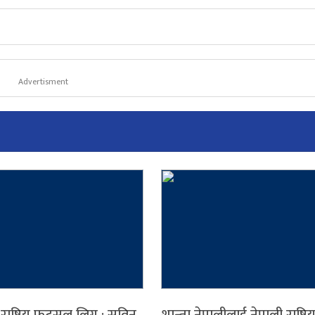
Advertisment