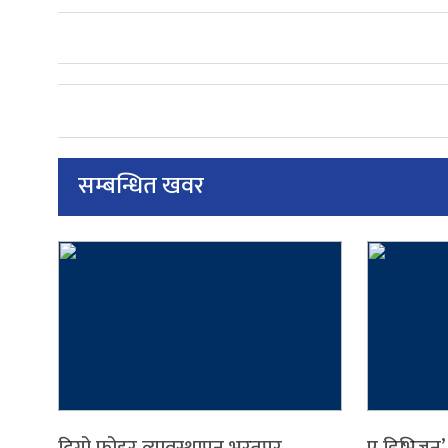
सम्बन्धित खवर