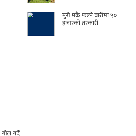
मुरी मकै फल्ने बारीमा ५०
हजारको तरकारी
गोल गर्दै