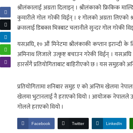
श्रीलंकालाई अग्रता दिलाइन् । श्रीलंकाको फ्रिकिक मा
कुमारीले गोल गरेकी थिईन् । १ गोलको अग्रता लिएको श्री
क्रसलाई डिबक्स भित्रबाट चलानीले सुन्दर गोल गरेकी थिइ
यसअघि, १० औं मिनेटमा श्रीलंकाकी कप्तान इरान्दी के ल
अमिनाथ लिजाले उत्कृष्ट बचाउन गरेकी थिईन् । यसअघि
हारसँगै प्रतियोगिताबाट बाहिरीएको छ । यस समुहको अन्त
प्रतियोगितामा शनिबार समुह ए को अन्तिम खेलमा नेपाल र
खेलमा भुटानलाई नै हराएको थियो । आयोजक नेपालले उ
गोलले हराएको थियो ।
Facebook
Twitter
LinkedIn