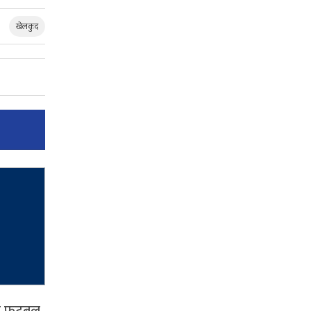
खेलकुद