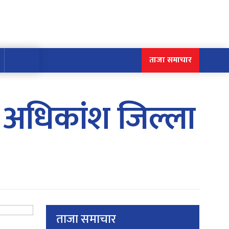
ताजा समाचार
न, अधिकांश जिल्ला
ताजा समाचार