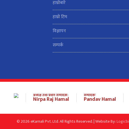
हाम्रोबारे
हाम्रो टिम
विज्ञापन
सम्पर्क
अध्यक्ष तथा प्रधान सम्पादक:
सम्पादकः
Nirpa Raj Hamal
Pandav Hamal
© 2026 eKarnali Pvt. Ltd. All Rights Reserved. | Website By:
Logicb