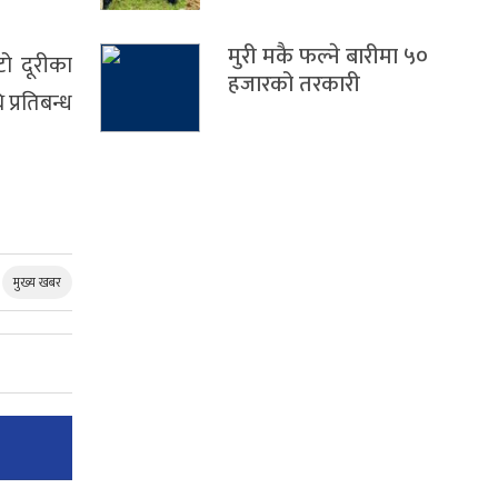
मुरी मकै फल्ने बारीमा ५०
टो दूरीका
हजारको तरकारी
प्रतिबन्ध
मुख्य खबर