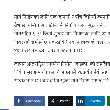
मार्ग निर्माणका लागि एक जापानी र पाँच चिनियाँ कम्पनीले 
वैशाख अन्तिम सातादेखि नै निर्माण कार्य सुरु गर्ने
मार्गसहित ५.५६ किमी सुरुङ मार्ग निर्माणका लागि २२ अर
वितरणमै खर्च हुनेछ । चन्द्रागिरि नगरपालिकाको वडा नं.
४० करोड मुआब्जा वितरण भइसकेको छ ।
जापान अन्तर्राष्ट्रिय सहयोग नियोग (जाइका) को सहुलिय
थियो । सुरुङ मार्गका लागि जाइकाले १६ अर्ब रुपैयाँ सहय
आयोजनाले छ । चार वर्षमा सुरुङ मार्ग निर्माण सम्पन्न गर्
Facebook
Twitter
LinkedIn