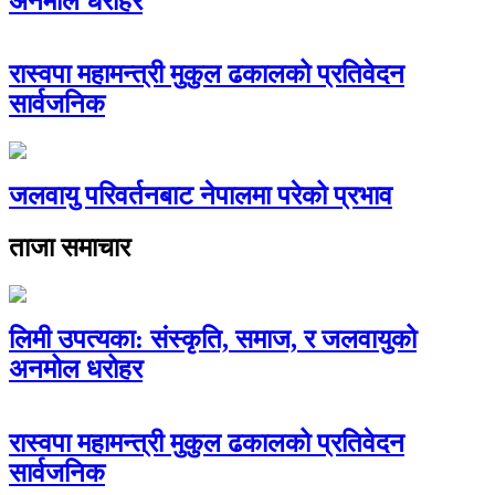
अनमोल धरोहर
रास्वपा महामन्त्री मुकुल ढकालको प्रतिवेदन
सार्वजनिक
जलवायु परिवर्तनबाट नेपालमा परेको प्रभाव
ताजा समाचार
लिमी उपत्यका: संस्कृति, समाज, र जलवायुको
अनमोल धरोहर
रास्वपा महामन्त्री मुकुल ढकालको प्रतिवेदन
सार्वजनिक