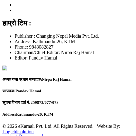
हाम्रो टिम :
Publisher : Changing Nepal Media Pvt. Ltd.
Address: Kathmandu-26, KTM
Phone: 9848082827
Chairman/Chief-Editor: Nirpa Raj Hamal
Editor: Pandav Hamal
अध्यक्ष तथा प्रधान सम्पादक:
Nirpa Raj Hamal
सम्पादकः
Pandav Hamal
सूचना विभाग दर्ता नं.
259873/077/078
Address
Kathmandu-26, KTM
© 2026 eKarnali Pvt. Ltd. All Rights Reserved. | Website By:
Logicbitsolution
.