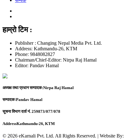
सम्पर्क
हाम्रो टिम :
Publisher : Changing Nepal Media Pvt. Ltd.
Address: Kathmandu-26, KTM
Phone: 9848082827
Chairman/Chief-Editor: Nirpa Raj Hamal
Editor: Pandav Hamal
अध्यक्ष तथा प्रधान सम्पादक:
Nirpa Raj Hamal
सम्पादकः
Pandav Hamal
सूचना विभाग दर्ता नं.
259873/077/078
Address
Kathmandu-26, KTM
© 2026 eKarnali Pvt. Ltd. All Rights Reserved. | Website By: