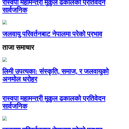
रास्वपा महामन्त्री मुकुल ढकालको प्रतिवेदन
सार्वजनिक
जलवायु परिवर्तनबाट नेपालमा परेको प्रभाव
ताजा समाचार
लिमी उपत्यका: संस्कृति, समाज, र जलवायुको
अनमोल धरोहर
रास्वपा महामन्त्री मुकुल ढकालको प्रतिवेदन
सार्वजनिक