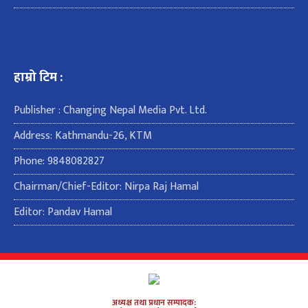
हाम्रो टिम :
Publisher : Changing Nepal Media Pvt. Ltd.
Address: Kathmandu-26, KTM
Phone: 9848082827
Chairman/Chief-Editor: Nirpa Raj Hamal
Editor: Pandav Hamal
अध्यक्ष तथा प्रधान सम्पादक: