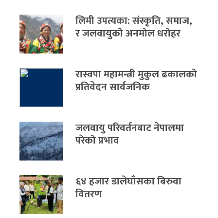
लिमी उपत्यका: संस्कृति, समाज,
र जलवायुको अनमोल धरोहर
रास्वपा महामन्त्री मुकुल ढकालको
प्रतिवेदन सार्वजनिक
जलवायु परिवर्तनबाट नेपालमा
परेको प्रभाव
६४ हजार डालेघाँसका बिरुवा
वितरण