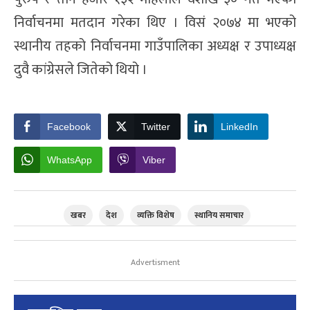
निर्वाचनमा मतदान गरेका थिए । विसं २०७४ मा भएको
स्थानीय तहको निर्वाचनमा गाउँपालिका अध्यक्ष र उपाध्यक्ष
दुवै कांग्रेसले जितेको थियो ।
Facebook
Twitter
LinkedIn
WhatsApp
Viber
खबर
देश
व्यक्ति विशेष
स्थानिय समाचार
Advertisment