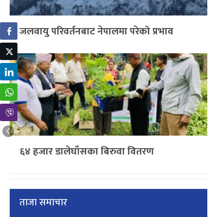
जलवायु परिवर्तनबाट नेपालमा परेको प्रभाव
६४ हजार डालेघाँसका बिरुवा वितरण
ताजा समाचार