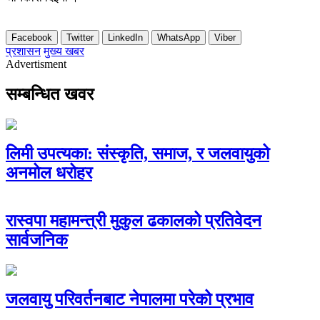
Facebook
Twitter
LinkedIn
WhatsApp
Viber
प्रशासन
मुख्य खबर
Advertisment
सम्बन्धित खवर
लिमी उपत्यका: संस्कृति, समाज, र जलवायुको
अनमोल धरोहर
रास्वपा महामन्त्री मुकुल ढकालको प्रतिवेदन
सार्वजनिक
जलवायु परिवर्तनबाट नेपालमा परेको प्रभाव