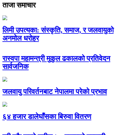
ताजा समाचार
लिमी उपत्यका: संस्कृति, समाज, र जलवायुको
अनमोल धरोहर
रास्वपा महामन्त्री मुकुल ढकालको प्रतिवेदन
सार्वजनिक
जलवायु परिवर्तनबाट नेपालमा परेको प्रभाव
६४ हजार डालेघाँसका बिरुवा वितरण