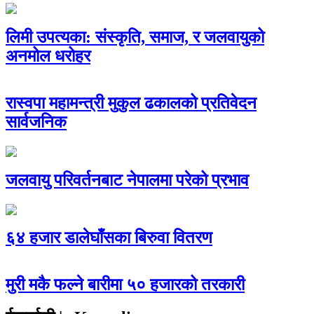
लिमी उपत्यका: संस्कृति, समाज, र जलवायुको
अनमोल धरोहर
रास्वपा महामन्त्री मुकुल ढकालको प्रतिवेदन
सार्वजनिक
जलवायु परिवर्तनबाट नेपालमा परेको प्रभाव
६४ हजार डालेघाँसका बिरुवा वितरण
मुरी मकै फल्ने बारीमा ५० हजारको तरकारी