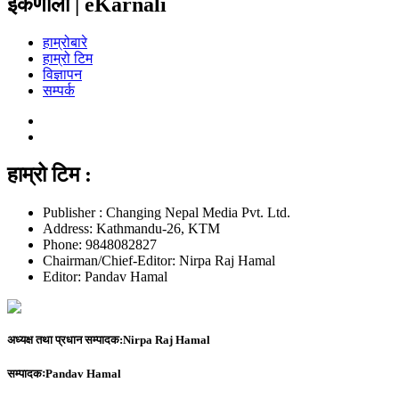
ईकर्णाली | eKarnali
हाम्रोबारे
हाम्रो टिम
विज्ञापन
सम्पर्क
हाम्रो टिम :
Publisher : Changing Nepal Media Pvt. Ltd.
Address: Kathmandu-26, KTM
Phone: 9848082827
Chairman/Chief-Editor: Nirpa Raj Hamal
Editor: Pandav Hamal
अध्यक्ष तथा प्रधान सम्पादक:
Nirpa Raj Hamal
सम्पादकः
Pandav Hamal