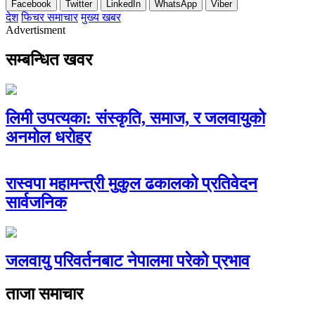
Facebook
Twitter
LinkedIn
WhatsApp
Viber
देश
फिचर समाचार
मुख्य खबर
Advertisment
सम्बन्धित खवर
लिमी उपत्यका: संस्कृति, समाज, र जलवायुको
अनमोल धरोहर
रास्वपा महामन्त्री मुकुल ढकालको प्रतिवेदन
सार्वजनिक
जलवायु परिवर्तनबाट नेपालमा परेको प्रभाव
ताजा समाचार