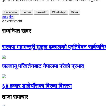
–––
Facebook
Twitter
LinkedIn
WhatsApp
Viber
खबर
देश
Advertisment
सम्बन्धित खवर
रास्वपा महामन्त्री मुकुल ढकालको प्रतिवेदन सार्वजन
जलवायु परिवर्तनबाट नेपालमा परेको प्रभाव
६४ हजार डालेघाँसका बिरुवा वितरण
ताजा समाचार