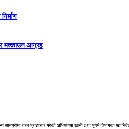
निर्माण
घर भत्काउन आग्रह
 सामग्रीमा चरम भ्रष्टाचार गरेको अभियोगमा खानी तथा भूगर्भ विभागका महानिर्