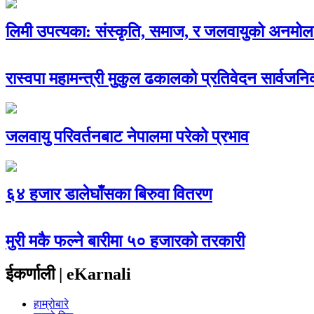
लिमी उपत्यका: संस्कृति, समाज, र जलवायुको अनमोल
रास्वपा महामन्त्री मुकुल ढकालको प्रतिवेदन सार्वजन
जलवायु परिवर्तनबाट नेपालमा परेको प्रभाव
६४ हजार डालेघाँसका बिरुवा वितरण
मुरी मकै फल्ने बारीमा ५० हजारको तरकारी
ईकर्णाली | eKarnali
हाम्रोबारे