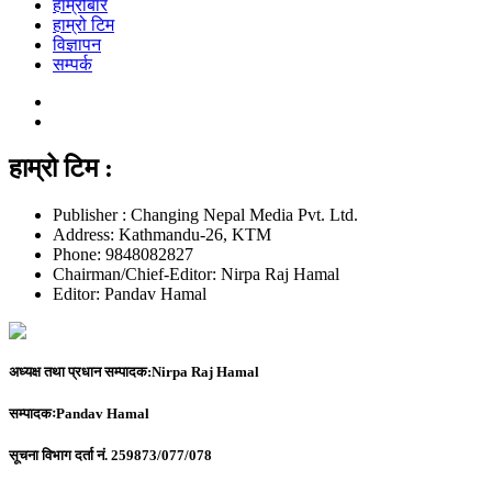
हाम्रोबारे
हाम्रो टिम
विज्ञापन
सम्पर्क
हाम्रो टिम :
Publisher : Changing Nepal Media Pvt. Ltd.
Address: Kathmandu-26, KTM
Phone: 9848082827
Chairman/Chief-Editor: Nirpa Raj Hamal
Editor: Pandav Hamal
अध्यक्ष तथा प्रधान सम्पादक:
Nirpa Raj Hamal
सम्पादकः
Pandav Hamal
सूचना विभाग दर्ता नं.
259873/077/078