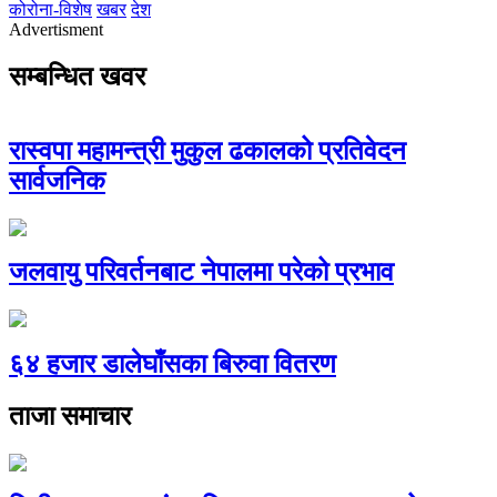
कोरोना-विशेष
खबर
देश
Advertisment
सम्बन्धित खवर
रास्वपा महामन्त्री मुकुल ढकालको प्रतिवेदन
सार्वजनिक
जलवायु परिवर्तनबाट नेपालमा परेको प्रभाव
६४ हजार डालेघाँसका बिरुवा वितरण
ताजा समाचार